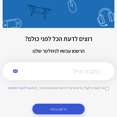
רוצים לדעת הכל לפני כולם?
הרשמו עכשיו לניוזלטר שלנו
אני מעוניין לקבל עדכונים על חדשות ומבצעים באתר, בהתאם
לתנאי השימוש
הרשם עכשיו