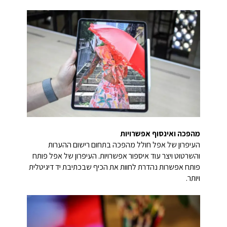
מהפכה ואינסוף אפשרויות
העיפרון של אפל חולל מהפכה בתחום רישום ההערות
והשרטוט ויצר עוד איספור אפשרויות. העיפרון של אפל פותח
פותח אפשרות נהדרת לחוות את הכיף שבכתיבת יד דיגיטלית
ויותר.