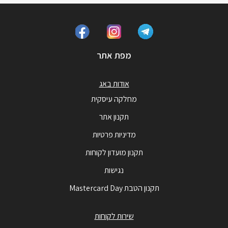
מפת אתר
אודות באג
מחלקה עיסקית
תקנון אתר
מדיניות פרטיות
תקנון מועדון לקוחות
נגישות
תקנון הטבת Mastercard Day
שירות לקוחות