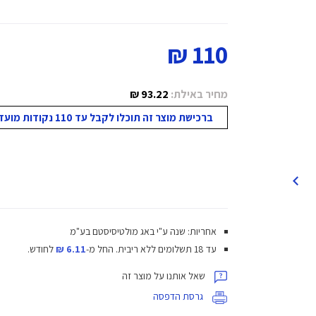
110 ₪
מחיר באילת:
93.22 ₪
ברכישת מוצר זה תוכלו לקבל עד 110 נקודות מועדון!
אחריות: שנה ע"י באג מולטיסיסטם בע"מ
עד 18 תשלומים ללא ריבית.
החל מ-
6.11 ₪
לחודש.
שאל אותנו על מוצר זה
גרסת הדפסה