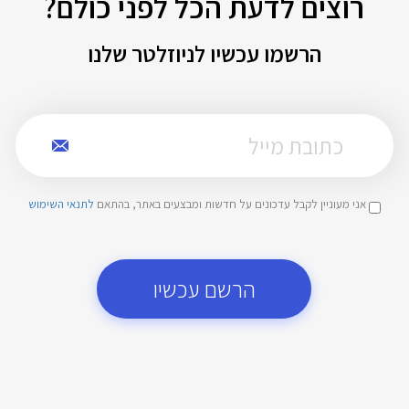
רוצים לדעת הכל לפני כולם?
הרשמו עכשיו לניוזלטר שלנו
אני מעוניין לקבל עדכונים על חדשות ומבצעים באתר, בהתאם
לתנאי השימוש
הרשם עכשיו