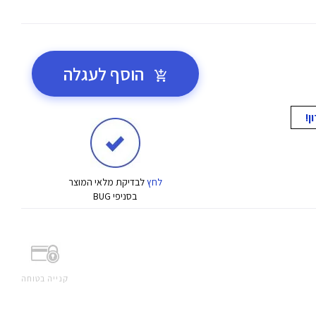
הוסף לעגלה
לחץ
לבדיקת מלאי המוצר
בסניפי BUG
קנייה בטוחה