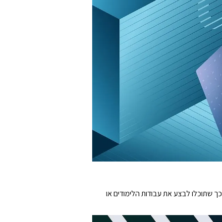
לכם, כך שתוכלו לבצע את עבודות הלימודים או