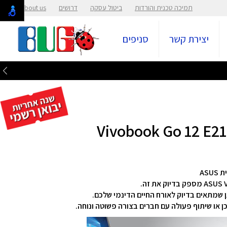
תמיכה טכנית והורדות
ביטול עסקה
דרושים
About us
יצירת קשר
סניפים
שמתאים בדיוק לאורח החיים הדינמי שלכם.