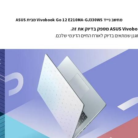
מחשב נייד Vivobook Go 12 E210MA-GJ330WS מבית ASUS
ן שמתאים בדיוק לאורח החיים הדינמי שלכם.