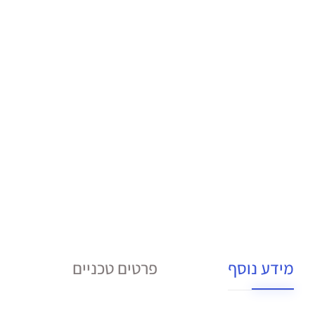
מידע נוסף
פרטים טכניים