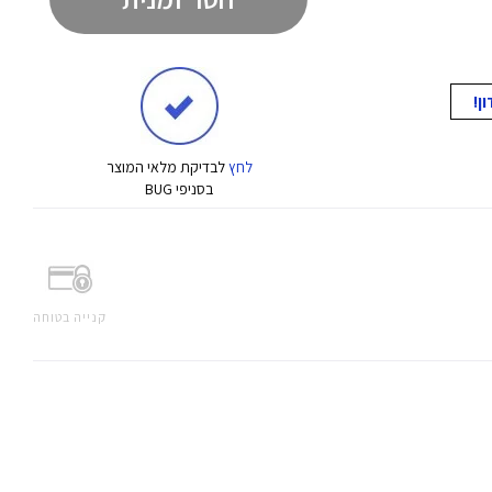
לחץ
לבדיקת מלאי המוצר
בסניפי BUG
קנייה בטוחה