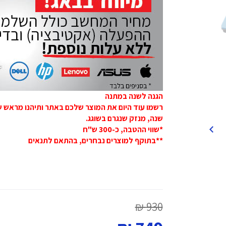
הגנה לשנה במתנה
שנה, מנזק שנגרם בשוגג.
*שווי ההטבה, כ-300 ש"ח
**בתוקף למוצרים נבחרים, בהתאם לתנאים
930 ₪