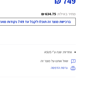
749 ₪
מחיר באילת:
634.75 ₪
ברכישת מוצר זה תוכלו לקבל עד 749 נקודות מועדון!
אחריות: שנה ע"י ASUS
שאל אותנו על מוצר זה
גרסת הדפסה