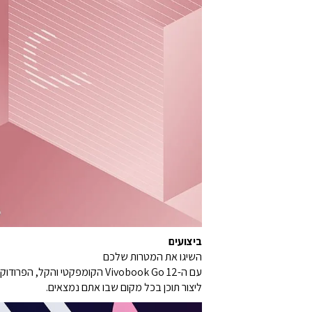
ביצועים
השיגו את המטרות שלכם
עם ה-Vivobook Go 12 הקומפקט
ליצור תוכן בכל מקום שבו אתם נמצאים.