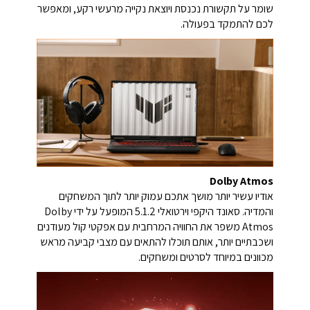
שומר על תקשורת נכנסת ויוצאת נקייה מרעשי רקע, ומאפשר
לכם להתמקד בפעולה.
Dolby Atmos
אודיו עשיר יותר מושך אתכם עמוק יותר לתוך המשחקים
והמדיה. סאונד היקפי וירטואלי 5.1.2 המופעל על ידי Dolby
Atmos משפר את החוויה המרחבית עם אפקטי קול מעודנים
ושכבתיים יותר, אותם תוכלו להתאים עם מצבי קביעה מראש
מכוונים במיוחד לסרטים ומשחקים.