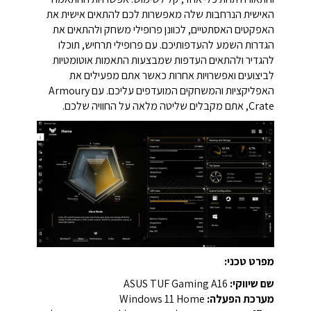
האישית הנרחבות שלה מאפשרות לכם להתאים אישית את
האפקטים האסתטיים, לכוונן פרופילי משחק ולהתאים את
הגדרות השמע להעדפותיכם. עם פרופילי תרחיש, תוכלו
להגדיר ולהתאים העדפות שמבצעות התאמות אוטומטיות
לביצועים ואפשרויות אחרות כאשר אתם מפעילים את
האפליקציות והמשחקים המועדפים עליכם. עם Armoury
Crate, אתם מקבלים שליטה מלאה על החוויה שלכם.
מפרט טכני:
שם שיווקי:
ASUS TUF Gaming A16
מערכת הפעלה:
Windows 11 Home