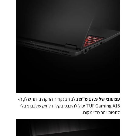
עם עובי של 17.9 מ"מ
בלבד בנקודה הדקה ביותר שלו, ה-
TUF Gaming A16 יכול להיכנס בקלות לתיק שלכם מבלי
לתפוס יותר מדי מקום.