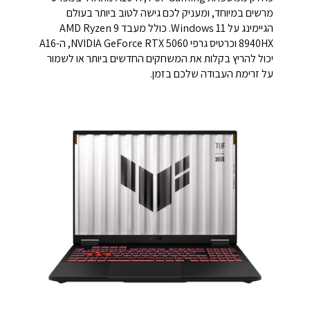
מרשים במיוחד, ומעניק לכם גישה לטוב ביותר בעולם
הגיימינג על Windows 11. כולל מעבד AMD Ryzen 9
8940HX וכרטיס גרפי NVIDIA GeForce RTX 5060, ה-A16
יכול להריץ בקלות את המשחקים החדשים ביותר או לשמור
על זרימת העבודה שלכם בזמן.​