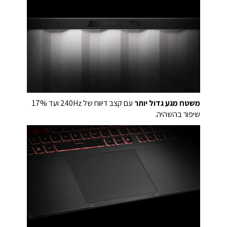
משטח מגע גדול יותר
עם קצב דיווח של 240Hz ועד 17%
שיפור בהשהיה.