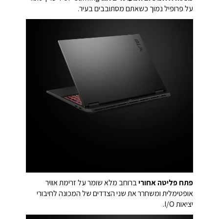
על פרופיל נמוך כשאתם מסתובבים בעיר.
פתח פליטה אחורי
ברוחב מלא שומר על זרימת אוויר
אופטימלית ומשחרר את שני הצדדים של המכונה לחיבורי
יציאות I/O.