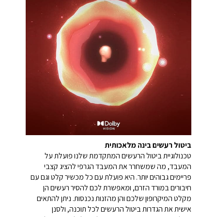
ביטול רעשים בינה מלאכותית
טכנולוגיית ביטול הרעשים המתקדמת שלנו פועלת על
המעבד, מה שמשחרר את המעבד הגרפי להציג קצבי
פריימים גבוהים יותר. היא פועלת עם כל מכשיר קלט וגם עם
חיבורים במורד הזרם, ומאפשרת לכם להסיר רעשים הן
מקלט המיקרופון שלכם והן מהזנות נכנסות. ניתן להתאים
אישית את הגדרות ביטול הרעשים לכל תוכנה, ולסנן