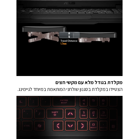
מקלדת בגודל מלא עם מקשי חצים
הצטיידו במקלדת בסגנון שולחני המותאמת במיוחד לגיימינג.