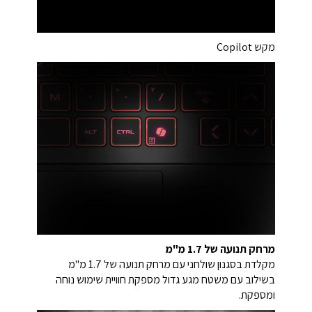
מקש Copilot
מרחק תנועה של 1.7 מ"מ
מקלדת בסגנון שולחני עם מרחק תנועה של 1.7 מ"מ
בשילוב עם משטח מגע גדול מספקת חוויית שימוש נוחה
ומספקת.