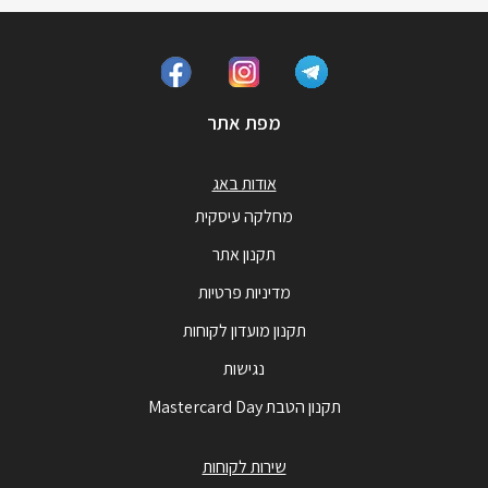
מפת אתר
אודות באג
מחלקה עיסקית
תקנון אתר
מדיניות פרטיות
תקנון מועדון לקוחות
נגישות
תקנון הטבת Mastercard Day
שירות לקוחות