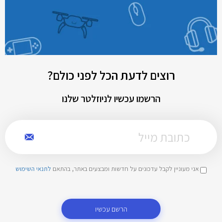
רוצים לדעת הכל לפני כולם?
הרשמו עכשיו לניוזלטר שלנו
אני מעוניין לקבל עדכונים על חדשות ומבצעים באתר, בהתאם
לתנאי השימוש
הרשם עכשיו