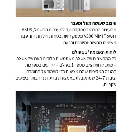
עיצוב שעושה מעל ומעבר
מהעיצוב התרמי המתקדם ועד למערכות החשמל, ASUS
V500 Mini Tower מספק חוויות בטוחות וחלקות יותר עבור
משימות מחשוב יומיומיות והנאה.
לוחות האם מס' 1 בעולם
כל המחשבים של ASUS משתמשים בלוחות האם של ASUS
– מותג לוחות האם מספר 1 בעולם – הידועים במערכות
ההגנה המקיפות שהם מציעים כדי לשמור על החומרה,
יציבות 24/7 שמתקבלת באמצעות בדיקות נרחבות, וביצועים
עקביים.