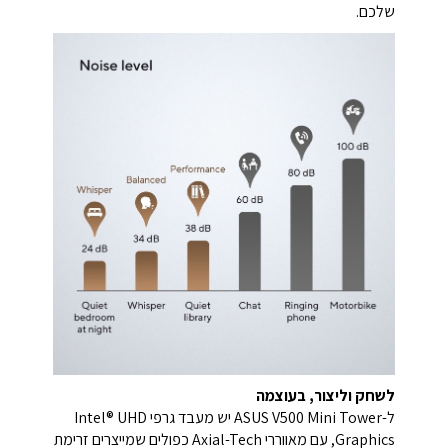
שלכם.
לשחק וליצור, בעוצמה
ל-ASUS V500 Mini Tower יש מעבד גרפי Intel® UHD
Graphics, עם מאווררי Axial-Tech כפולים שמייצרים זרימת