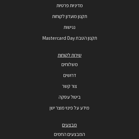
מדיניות פרטיות
תקנון מועדון לקוחות
נגישות
תקנון הטבת Mastercard Day
שירות לקוחות
משלוחים
דרושים
צור קשר
ביטול עסקה
מידע על פינוי מוצר ישן
מבצעים
המבצעים החמים