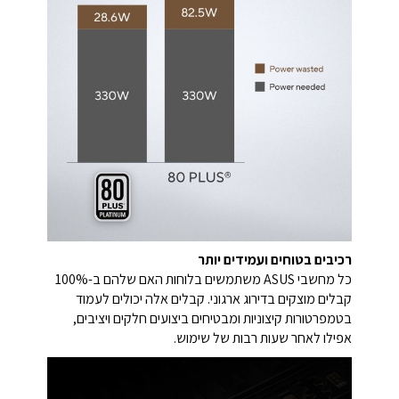
רכיבים בטוחים ועמידים יותר
כל מחשבי ASUS משתמשים בלוחות האם שלהם ב-100%
קבלים מוצקים בדירוג ארגוני. קבלים אלה יכולים לעמוד
בטמפרטורות קיצוניות ומבטיחים ביצועים חלקים ויציבים,
אפילו לאחר שעות רבות של שימוש.