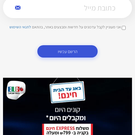
אני מעוניין לקבל עדכונים על חדשות ומבצעים באתר, בהתאם
לתנאי השימוש
הרשם עכשיו