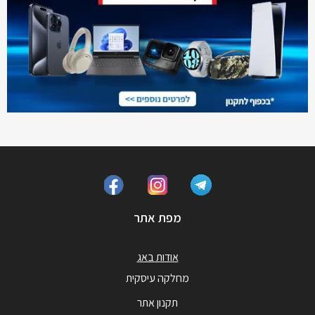
מפת אתר
אודות באג
מחלקה עיסקית
תקנון אתר