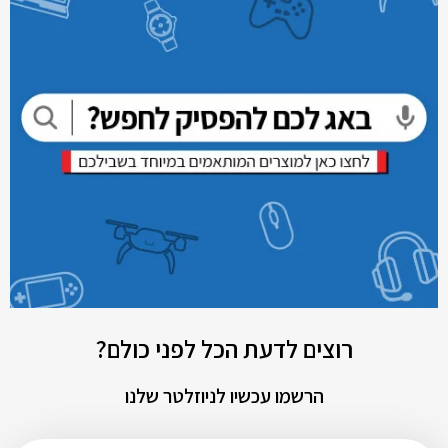
רוצים לדעת הכל לפני כולם?
הרשמו עכשיו לניוזלטר שלנו