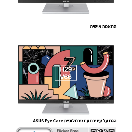
התאמה אישית
הגנו על עיניכם עם טכנולוגיית ASUS Eye Care