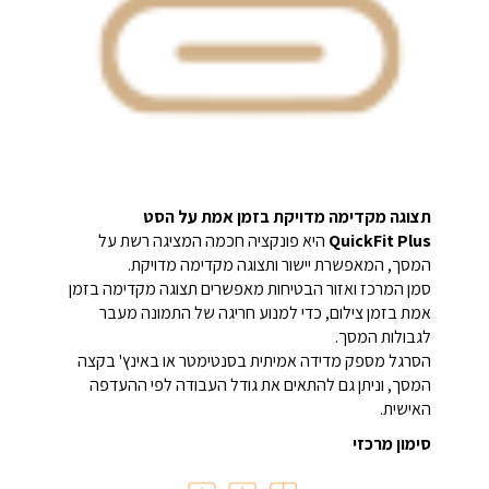
תצוגה מקדימה מדויקת בזמן אמת על הסט
QuickFit Plus
היא פונקציה חכמה המציגה רשת על
המסך, המאפשרת יישור ותצוגה מקדימה מדויקת.
סמן המרכז ואזור הבטיחות מאפשרים תצוגה מקדימה בזמן
אמת בזמן צילום, כדי למנוע חריגה של התמונה מעבר
לגבולות המסך.
הסרגל מספק מדידה אמיתית בסנטימטר או באינץ' בקצה
המסך, וניתן גם להתאים את גודל העבודה לפי ההעדפה
האישית.
סימון מרכזי