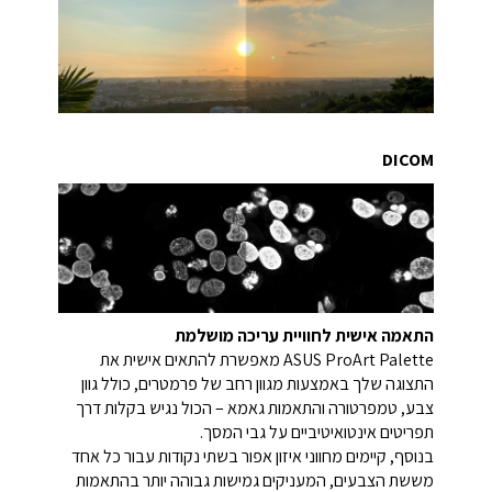
DICOM
התאמה אישית לחוויית עריכה מושלמת
ASUS ProArt Palette מאפשרת להתאים אישית את
התצוגה שלך באמצעות מגוון רחב של פרמטרים, כולל גוון
צבע, טמפרטורה והתאמות גאמא – הכול נגיש בקלות דרך
תפריטים אינטואיטיביים על גבי המסך.
בנוסף, קיימים מחווני איזון אפור בשתי נקודות עבור כל אחד
מששת הצבעים, המעניקים גמישות גבוהה יותר בהתאמות