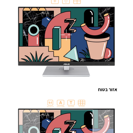
אזור בטוח