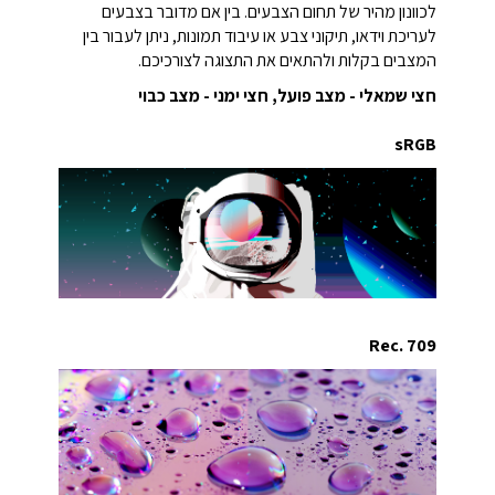
לכוונון מהיר של תחום הצבעים. בין אם מדובר בצבעים
לעריכת וידאו, תיקוני צבע או עיבוד תמונות, ניתן לעבור בין
המצבים בקלות ולהתאים את התצוגה לצורכיכם.
חצי שמאלי - מצב פועל, חצי ימני - מצב כבוי
sRGB
Rec. 709