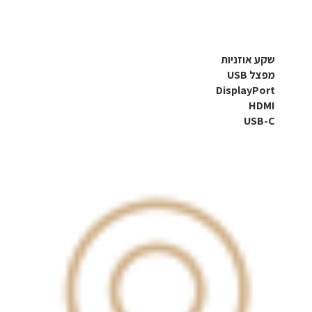
שקע אוזניות
מפצל USB
DisplayPort
HDMI
USB-C