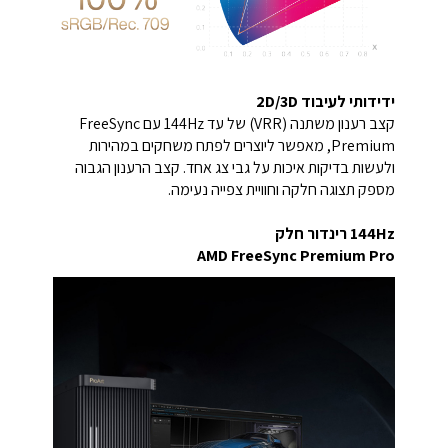
ידידותי לעיבוד 2D/3D
קצב רענון משתנה (VRR) של עד 144Hz עם ‏FreeSync
Premium, מאפשר ליוצרים לפתח משחקים במהירות
ולעשות בדיקות איכות על גבי צג אחד. קצב הרענון הגבוה
מספק תצוגה חלקה וחוויית צפייה נעימה.
144Hz רינדור חלק
AMD FreeSync Premium Pro