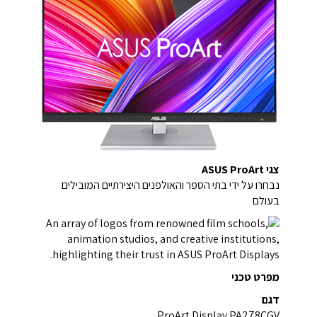
צגי ASUS ProArt
נבחרו על ידי בתי הספר והאולפנים היצירתיים המובילים
בעולם
מפרט טכני
דגם
ProArt Display PA278CGV