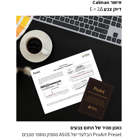
אישור Calman
דיוק צבע
∆E < 2
כוונון מהיר של תחום צבעים
ProArt Preset הבלעדי של ASUS מספק מספר מצבים