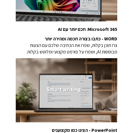
Microsoft 365: חכם יותר עם AI
WORD - כתבו בצורה חכמה ומהירה יותר
צרו תוכן בקלות, שפרו את הכתיבה שלכם עם הצעות
מבוססות AI, ושמרו על פורמט מקצועי ומלוטש בקלות.
PowerPoint -
הציגו כמו מקצוענים