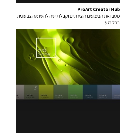
ProArt Creator Hub
מטבו את הביצועים היצירתיים וקבלו גישה להשראה צבעונית
בכל רגע.