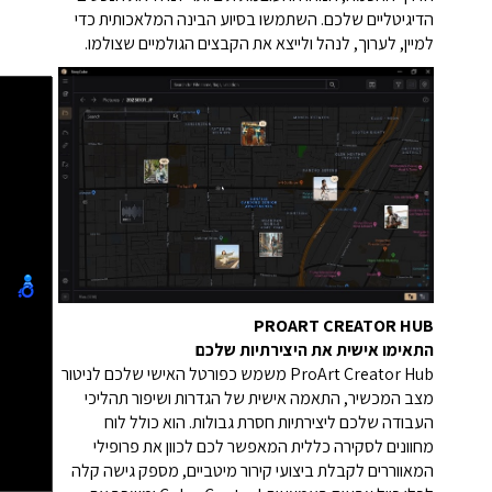
הדיגיטליים שלכם. השתמשו בסיוע הבינה המלאכותית כדי
למיין, לערוך, לנהל ולייצא את הקבצים הגולמיים שצולמו.
PROART CREATOR HUB
התאימו אישית את היצירתיות שלכם
ProArt Creator Hub משמש כפורטל האישי שלכם לניטור
מצב המכשיר, התאמה אישית של הגדרות ושיפור תהליכי
העבודה שלכם ליצירתיות חסרת גבולות. הוא כולל לוח
מחוונים לסקירה כללית המאפשר לכם לכוון את פרופילי
המאווררים לקבלת ביצועי קירור מיטביים, מספק גישה קלה