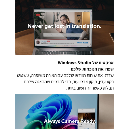
אפקטים של Windows Studio
שפרו את הנוכחות שלכם
שדרגו את שיחות הווידאו שלכם עם תאורה משופרת, טשטוש
רקע עדין, תיקון מבט ועוד, כדי להבטיח שההצגה שלכם
תבלוט כאשר זה חשוב ביותר.