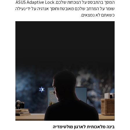
המסך בהתבסס על הנוכחות שלכם. ASUS Adaptive Lock
שומר על המרחב שלכם מאובטח וחוסך אנרגיה על ידי נעילה
כשאתם לא נמצאים.
בינה מלאכותית לארגון מולטימדיה