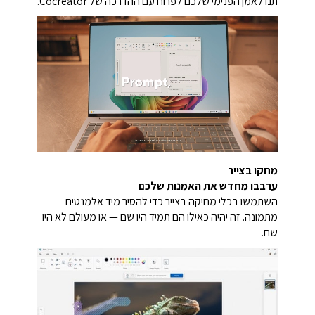
תנו לאמן הפנימי שלכם לפרוח עם ההדרכה של Cocreator.
מחקו בצייר
ערבבו מחדש את האמנות שלכם
השתמשו בכלי מחיקה בצייר כדי להסיר מיד אלמנטים
מתמונה. זה יהיה כאילו הם תמיד היו שם — או מעולם לא היו
שם.