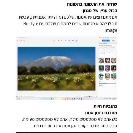
שחזרו את התמונה בתמונות
הכול עניין של סגנון
אם אתם רוצים שהאמנות שלכם תהיה יותר אמנותית, עכשיו
תוכלו להביא סגנונות שונים לתמונות שלכם עם Restyle
Image.
כתוביות חיות
מתרגם בזמן אמת
כשאתם לא מפספסים מילה, אתם לא מפספסים פעימה.
קבלו כתוביות מדויקות בזמן אמת עם כתוביות חיות.