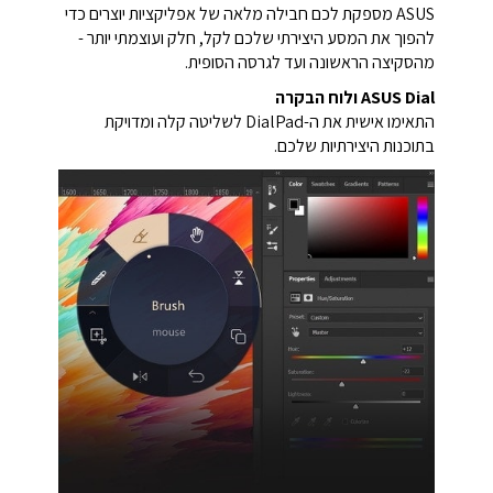
ASUS מספקת לכם חבילה מלאה של אפליקציות יוצרים כדי
להפוך את המסע היצירתי שלכם לקל, חלק ועוצמתי יותר -
מהסקיצה הראשונה ועד לגרסה הסופית.
ASUS Dial ולוח הבקרה
התאימו אישית את ה-DialPad לשליטה קלה ומדויקת
בתוכנות היצירתיות שלכם.