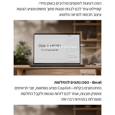
הפכו רעיונות לשקפים מרהיבים באופן מיידי.
קופיילוט עוזר לכם לבנות מצגות מתוך מתווים ומציע הצעות
עיצוב חכמות למראה מלוטש.
Excel - הפכו נתונים להחלטות
נתחו נתונים בקלות—Copilot מציע נוסחאות, יוצר תרשימים
ומספק תובנות, ועוזר לכם לזהות מגמות ולקבל החלטות
מושכלות במהירות רבה יותר.