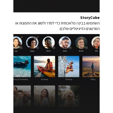
StoryCube
השתמשו בבינה מלאכותית כדי לסדר ולסווג את התמונות או
הסרטונים הדיגיטליים שלכם.