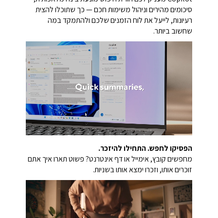
סיכומים מהירים וניהול משימות חכם — כך שתוכלו להצית
רעיונות, לייעל את לוח הזמנים שלכם ולהתמקד במה
שחשוב ביותר.
הפסיקו לחפש. התחילו להיזכר.
מחפשים קובץ, אימייל או דף אינטרנט? פשוט תארו איך אתם
זוכרים אותו, וזכרו ימצא אותו בשניות.