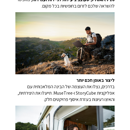
להשראה שלכם לזרום בחופשיות בכל מקום.
ליצור באופן חכם יותר
בדרכים, נצלו את העוצמה של הבינה המלאכותית עם
אפליקציות StoryCube ו-MuseTree. תייעלו את היצירתיות,
והאיצו רעיונות בעזרת איסוף פרויקטים חלק.