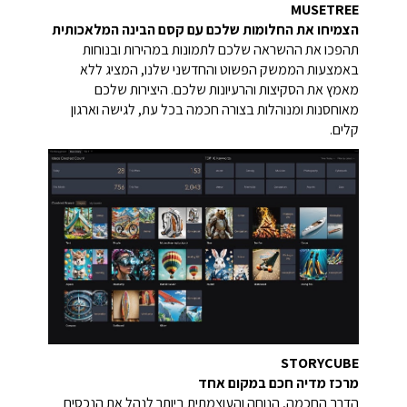
MUSETREE
הצמיחו את החלומות שלכם עם קסם הבינה המלאכותית
תהפכו את ההשראה שלכם לתמונות במהירות ובנוחות
באמצעות הממשק הפשוט והחדשני שלנו, המציג ללא
מאמץ את הסקיצות והרעיונות שלכם. היצירות שלכם
מאוחסנות ומנוהלות בצורה חכמה בכל עת, לגישה וארגון
קלים.
STORYCUBE
מרכז מדיה חכם במקום אחד
הדרך החכמה, הנוחה והעוצמתית ביותר לנהל את הנכסים