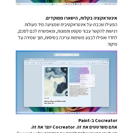
אינטראקציה בקלות, הישארו ממוקדים.
הפעילו שכבת-על אינטראקטיבית שמציעה מיד פעולות
רגישות להקשר עבור טקסט ותמונות, ומאפשרת לכם לסכם,
לחדד ואפילו לבצע משימות עריכה בסיסיות, תוך שמירה על
מיקוד.
Cocreator ב-Paint
אתם משרטטים את זה. Cocreator יוצר את זה.