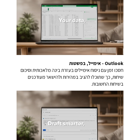
Outlook - אימייל, בפשטות
חסכו זמן עם ניסוח אימיילים בעזרת בינה מלאכותית וסיכום
שיחות, כך שתוכלו להגיב במהירות ולהישאר מעודכנים
בשיחות החשובות.