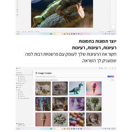
יוצר תמונות בתמונות
רעיונות, רעיונות, רעיונות
חקור את הרעיונות שלך לעומק עם פרשנויות רבות למה
שמעניק לך השראה.