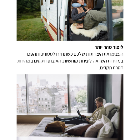
ליצור מהר יותר
העצימו את היצירתיות שלכם כשתחזרו לסטודיו, ותהפכו
במהירות השראה ליצירות מוחשיות. האיצו פרויקטים במהירות
חסרת תקדים.