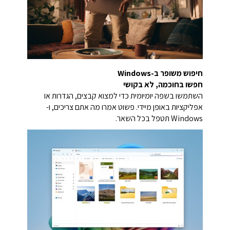
חיפוש משופר ב-Windows
חפשו בחוכמה, לא בקושי
השתמשו בשפה יומיומית כדי למצוא קבצים, הגדרות או
אפליקציות באופן מיידי. פשוט אמרו מה אתם צריכים, ו-
Windows תטפל בכל השאר.