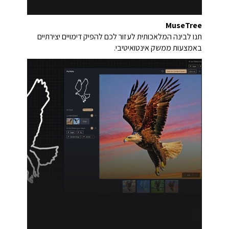
MuseTree
תנו לבינה המלאכותית לעזור לכם להפיק דימויים יצירתיים
באמצעות ממשק אינטואיטיבי.