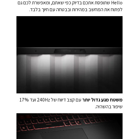
Hello שתופסת אתכם בדיוק כפי שאתם, ומאפשרת לכם גם
לפתוח את המחשב במהירות ובבטחה עם חיוך בלבד.
משטח מגע גדול יותר
עם קצב דיווח של 240Hz ועד 17%
שיפור בהשהיה.