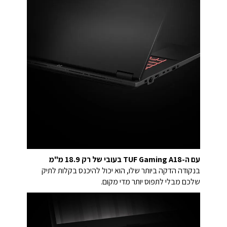
עם ה-TUF Gaming A18 בעובי של רק 18.9 מ"מ
בנקודה הדקה ביותר שלו, הוא יכול להיכנס בקלות לתיק
שלכם מבלי לתפוס יותר מדי מקום.