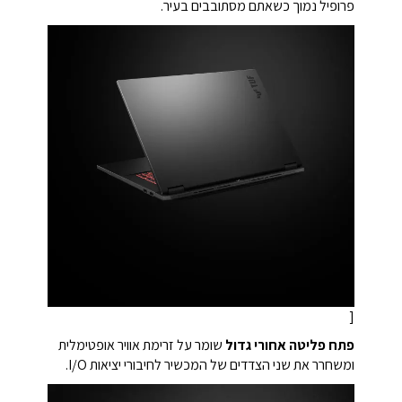
פרופיל נמוך כשאתם מסתובבים בעיר.
[
פתח פליטה אחורי גדול
שומר על זרימת אוויר אופטימלית
ומשחרר את שני הצדדים של המכשיר לחיבורי יציאות I/O.