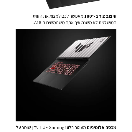
עיצוב ציר ב-180°
מאפשר לכם למצוא את הזווית
המושלמת לא משנה איך אתם משתמשים ב-A18.
מכסה אלומיניום
מעוטר בלוגו TUF Gaming עדין שומר על