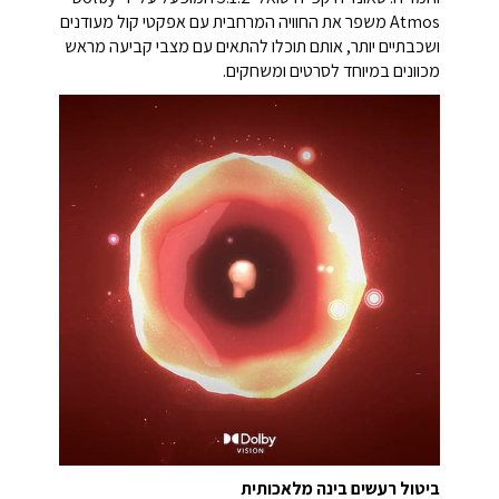
Atmos משפר את החוויה המרחבית עם אפקטי קול מעודנים
ושכבתיים יותר, אותם תוכלו להתאים עם מצבי קביעה מראש
מכוונים במיוחד לסרטים ומשחקים.
ביטול רעשים בינה מלאכותית