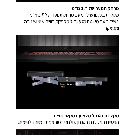
מרחק תנועה של 1.7 מ"מ
מקלדת בסגנון שולחני עם מרחק תנועה של 1.7 מ"מ
בשילוב עם משטח מגע גדול מספקת חוויית שימוש נוחה
ומספקת.
מקלדת בגודל מלא עם מקשי חצים
הצטיידו במקלדת בסגנון שולחני המותאמת במיוחד לגיימינג.