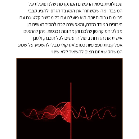
טכנולוגיית ביטול הרעשים המתקדמת שלנו פועלת על
המעבד, מה שמשחרר את המעבד הגרפי להציג קצבי
פריימים גבוהים יותר. היא פועלת עם כל מכשיר קלט וגם עם
חיבורים במורד הזרם, ומאפשרת לכם להסיר רעשים הן
מקלט המיקרופון שלכם והן מהזנות נכנסות. ניתן להתאים
אישית את הגדרות ביטול הרעשים לכל תוכנה, ולסנן
אפליקציות ספציפיות כמו צ'אט קולי מבלי להשפיע על שמע
המשחק שאתם רוצים להשאיר ללא שינוי.