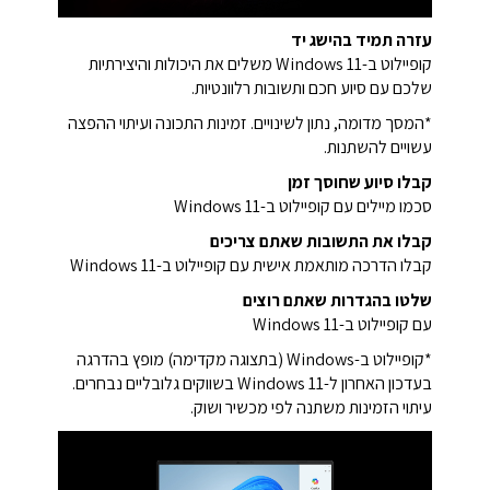
עזרה תמיד בהישג יד
קופיילוט ב-Windows 11 משלים את היכולות והיצירתיות
שלכם עם סיוע חכם ותשובות רלוונטיות.
*המסך מדומה, נתון לשינויים. זמינות התכונה ועיתוי ההפצה
עשויים להשתנות.
קבלו סיוע שחוסך זמן
סכמו מיילים עם קופיילוט ב-Windows 11
קבלו את התשובות שאתם צריכים
קבלו הדרכה מותאמת אישית עם קופיילוט ב-Windows 11
שלטו בהגדרות שאתם רוצים
עם קופיילוט ב-Windows 11
*קופיילוט ב-Windows (בתצוגה מקדימה) מופץ בהדרגה
בעדכון האחרון ל-Windows 11 בשווקים גלובליים נבחרים.
עיתוי הזמינות משתנה לפי מכשיר ושוק.