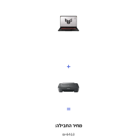
+
=
מחיר החבילה:
6413 ₪