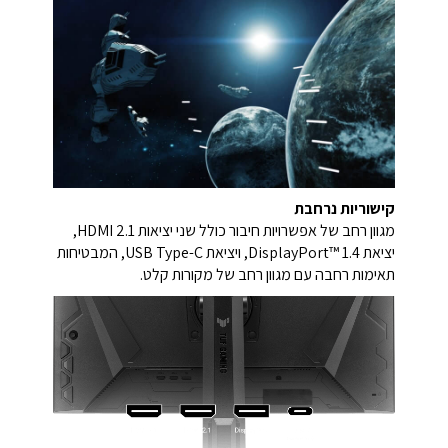
קישוריות נרחבת
מגוון רחב של אפשרויות חיבור כולל שני יציאות HDMI 2.1,
יציאת DisplayPort™ 1.4, ויציאת USB Type-C, המבטיחות
תאימות רחבה עם מגוון רחב של מקורות קלט.