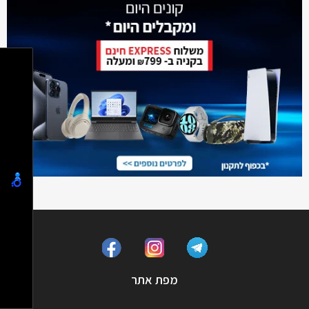
מפת אתר