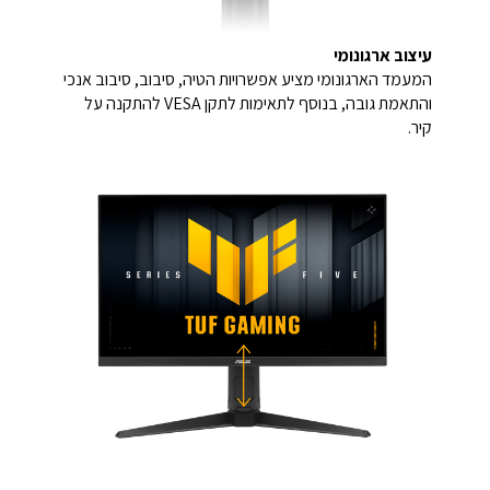
עיצוב ארגונומי
המעמד הארגונומי מציע אפשרויות הטיה, סיבוב, סיבוב אנכי
והתאמת גובה, בנוסף לתאימות לתקן VESA להתקנה על
קיר.