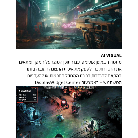
AI VISUAL
מתמודד באופן אוטומטי עם התוכן המוצג על המסך ומתאים
את ההגדרות כדי לספק את איכות התצוגה הטובה ביותר –
בהתאם להגדרות ברירת המחדל החכמות או להעדפות
המשתמש – באמצעות DisplayWidget Center