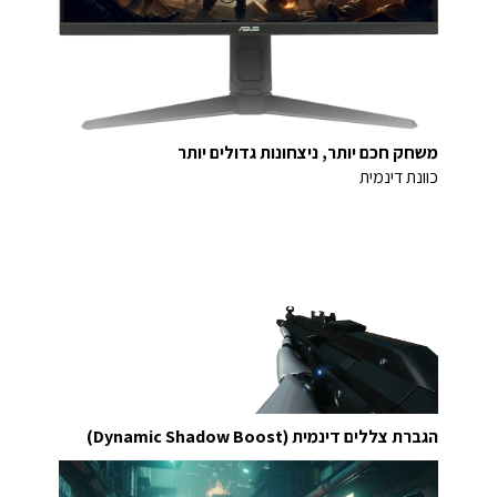
משחק חכם יותר, ניצחונות גדולים יותר
כוונת דינמית
הגברת צללים דינמית (Dynamic Shadow Boost)