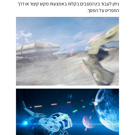
ניתן לעבור בין המצבים בקלות באמצעות מקש קיצור או דרך
התפריט על המסך.