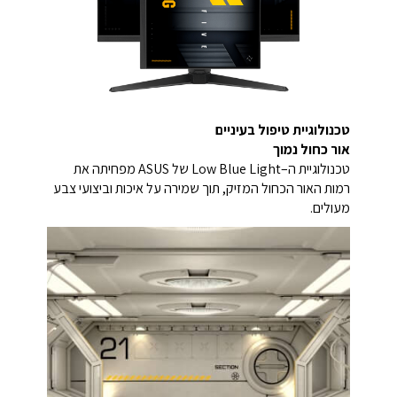
טכנולוגיית טיפול בעיניים
אור כחול נמוך
טכנולוגיית ה–Low Blue Light של ASUS מפחיתה את
רמות האור הכחול המזיק, תוך שמירה על איכות וביצועי צבע
מעולים.