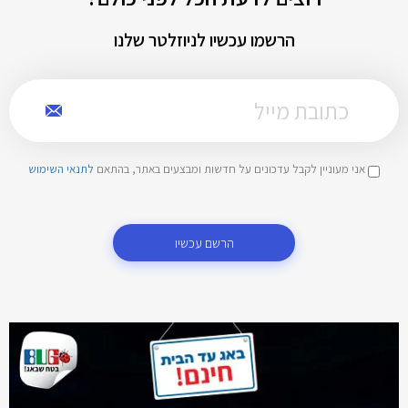
הרשמו עכשיו לניוזלטר שלנו
אני מעוניין לקבל עדכונים על חדשות ומבצעים באתר, בהתאם
לתנאי השימוש
הרשם עכשיו