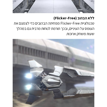
ללא הבהוב (Flicker-Free)
טכנולוגיית Flicker-Free מפחיתה הבהובים כדי לצמצם את
העומס על העיניים, ובכך תורמת לנוחות מרבית גם במהלך
שעות משחק ארוכות.