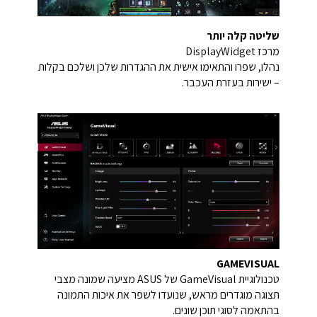
שליטה קלה יותר
מרכז DisplayWidget
נהלו, שפרו והתאימו אישית את ההגדרות שלכן ושלכם בקלות
– ישירות בעזרת העכבר.
GAMEVISUAL
טכנולוגיית GameVisual של ASUS מציעה שמונה מצבי
תצוגה מוגדרים מראש, שנועדו לשפר את איכות התמונה
בהתאמה לסוגי תוכן שונים.