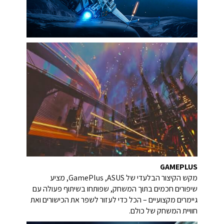
GAMEPLUS
מקש הקיצור הבלעדי של ASUS, ‏GamePlus, מציע
שיפורים חכמים בתוך המשחק, שפותחו בשיתוף פעולה עם
גיימרים מקצועיים – הכל כדי לעזור לשפר את הכישורים ואת
חוויית המשחק של כולם.