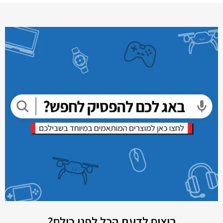
רוצים לדעת הכל לפני כולם?