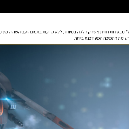
שימת התמיכה המעודכנת ביותר.