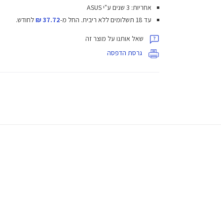
אחריות: 3 שנים ע"י ASUS
עד 18 תשלומים ללא ריבית.
החל מ-
37.72 ₪
לחודש.
שאל אותנו על מוצר זה
גרסת הדפסה