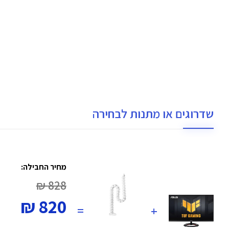
שדרוגים או מתנות לבחירה
מחיר החבילה:
828 ₪
820 ₪
=
+