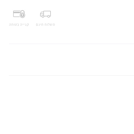
משלוח חינם
קנייה בטוחה