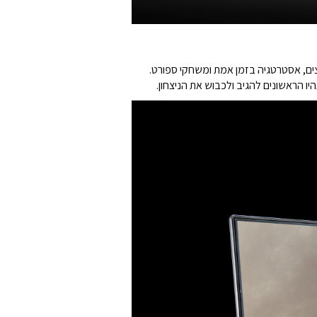
הראשונים להגיב ולכבוש את הניצחון.