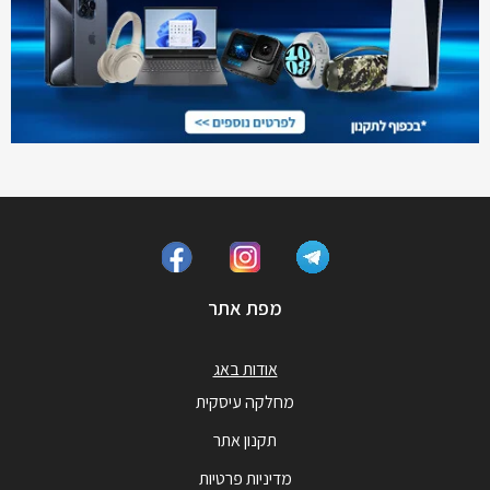
מפת אתר
אודות באג
מחלקה עיסקית
תקנון אתר
מדיניות פרטיות