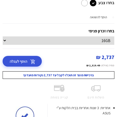
בחרו צבע
הוסף להשוואה
בחרו זכרון פנימי
2,737 ₪
הוסף לעגלה
מחיר באילת:
2,319.49 ₪
ברכישת מוצר זה תוכלו לקבל עד 2,737 נקודות מועדון!
משלוח חינם
קנייה בטוחה
אחריות: 3 שנות אחריות בבית הלקוח ע"י
ASUS