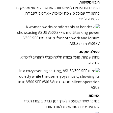
ריבוי משימות
הופכים את היומיום לפשוט יותר. המחשב עוצמתי מספיק כדי
להתמודד עם כל משימה יומיומית – אידיאלי לעבודה,
ללמידה ולפנאי.
פעולה שקטה
נוחות שקטה. פועל בצורה חלקה מבלי להפריע לריכוז או
לרגיעה.
אמינות
בנוי כך שיחזיק מעמד לאורך זמן. נבדק בקפדנות כדי
להבטיח יציבות מתמשכת לטווח הארוך.