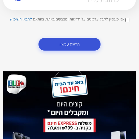
אני מעוניין לקבל עדכונים על חדשות ומבצעים באתר, בהתאם
לתנאי השימוש
הרשם עכשיו