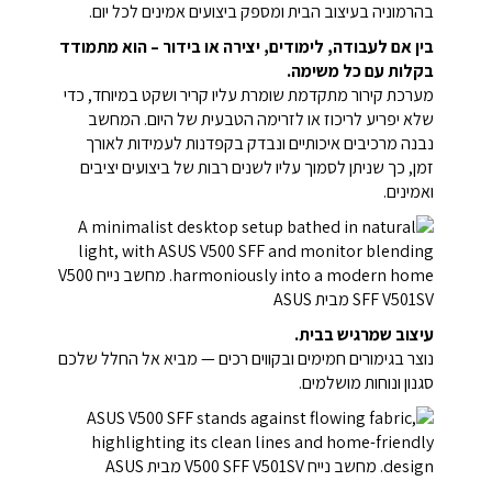
בהרמוניה בעיצוב הבית ומספק ביצועים אמינים לכל יום.
בין אם לעבודה, לימודים, יצירה או בידור – הוא מתמודד
בקלות עם כל משימה.
מערכת קירור מתקדמת שומרת עליו קריר ושקט במיוחד, כדי
שלא יפריע לריכוז או לזרימה הטבעית של היום.
המחשב
נבנה מרכיבים איכותיים ונבדק בקפדנות לעמידות לאורך
זמן, כך שניתן לסמוך עליו לשנים רבות של ביצועים יציבים
ואמינים.
עיצוב שמרגיש בבית.
נוצר בגימורים חמימים ובקווים רכים — מביא אל החלל שלכם
סגנון ונוחות מושלמים.