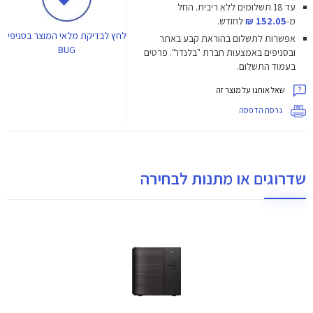
עד 18 תשלומים ללא ריבית.
החל
מ-
152.05 ₪
לחודש.
לחץ
לבדיקת מלאי המוצר בסניפי
אפשרות לתשלום בהוראת קבע באתר
BUG
ובסניפים באמצעות חברת "בלנדר". פרטים
בעמוד התשלום.
שאל אותנו על מוצר זה
גרסת הדפסה
שדרוגים או מתנות לבחירה