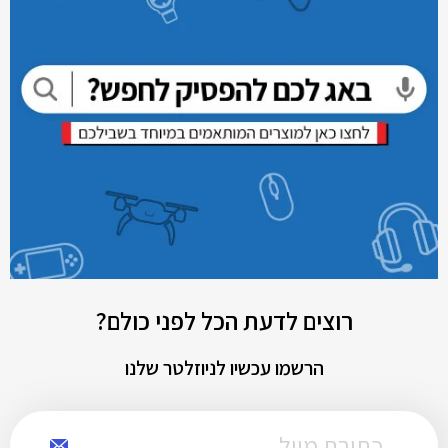
רוצים לדעת הכל לפני כולם?
הרשמו עכשיו לניוזלטר שלנו