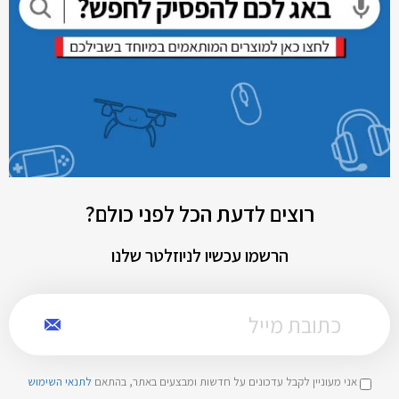
רוצים לדעת הכל לפני כולם?
הרשמו עכשיו לניוזלטר שלנו
אני מעוניין לקבל עדכונים על חדשות ומבצעים באתר, בהתאם
לתנאי השימוש