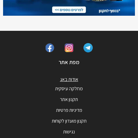
מפת אתר
אודות באג
מחלקה עיסקית
תקנון אתר
מדיניות פרטיות
תקנון מועדון לקוחות
נגישות