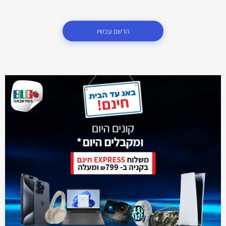
הרשם עכשיו