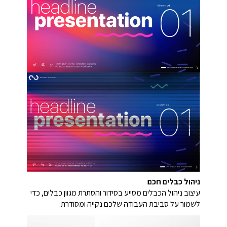
ניהול כבלים חכם
עיצוב ניהול הכבלים מסייע בסידור והסתרת מגוון כבלים, כדי
לשמור על סביבת העבודה שלכם נקייה ומסודרת.