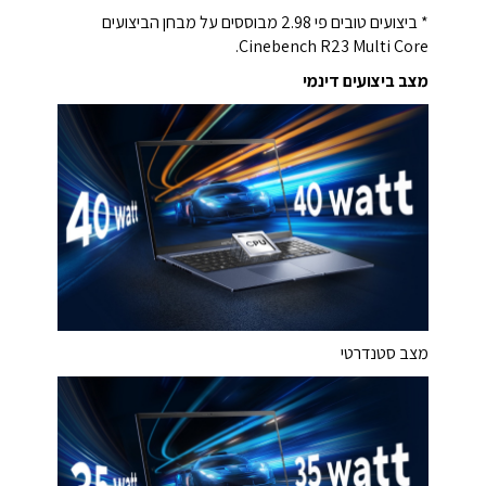
* ביצועים טובים פי 2.98 מבוססים על מבחן הביצועים
Cinebench R23 Multi Core.
מצב ביצועים דינמי
מצב סטנדרטי