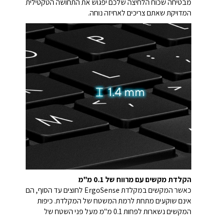
מבטיחה שכוח הלחיצה שלכם יפגוש את התחושה הטקטילית
המדויקת שאתם צריכים לאחיזה נוחה.
הקלדת מקשים עם מרווח של 0.1 מ"מ
כאשר המקשים במקלדת ErgoSense לחוצים עד הסוף, הם
אינם שוקעים מתחת לרמת המשטח של המקלדת. כיפות
המקשים נשארות לפחות 0.1 מ"מ מעל פני השטח של