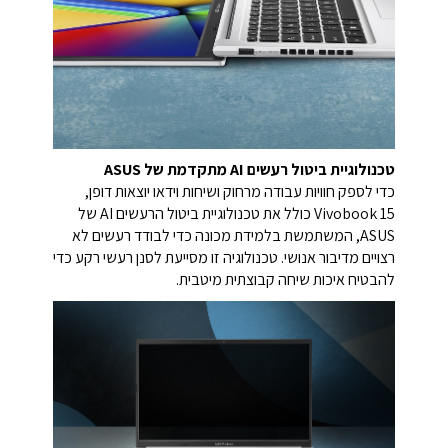
טכנולוגיית ביטול רעשים AI מתקדמת של ASUS
כדי לספק חוויות עבודה מרחוק ושיחות וידאו יוצאות דופן,
Vivobook 15 כולל את טכנולוגיית ביטול הרעשים AI של
ASUS, המשתמשת בלמידת מכונה כדי לבודד רעשים לא
רצויים מדיבור אנושי. טכנולוגיה זו מסייעת לסנן רעשי רקע כדי
להבטיח איכות שיחה קבוצתית מיטבית.