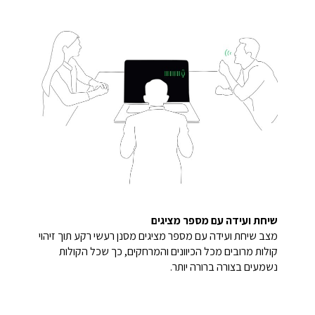
שיחת ועידה עם מספר מציגים
מצב שיחת ועידה עם מספר מציגים מסנן רעשי רקע תוך זיהוי
קולות מרובים מכל הכיוונים והמרחקים, כך שכל הקולות
נשמעים בצורה ברורה יותר.