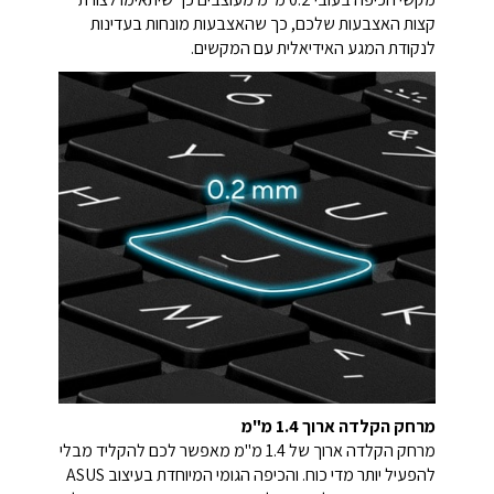
קצות האצבעות שלכם, כך שהאצבעות מונחות בעדינות
לנקודת המגע האידיאלית עם המקשים.
מרחק הקלדה ארוך 1.4 מ"מ
מרחק הקלדה ארוך של 1.4 מ"מ מאפשר לכם להקליד מבלי
להפעיל יותר מדי כוח. והכיפה הגומי המיוחדת בעיצוב ASUS