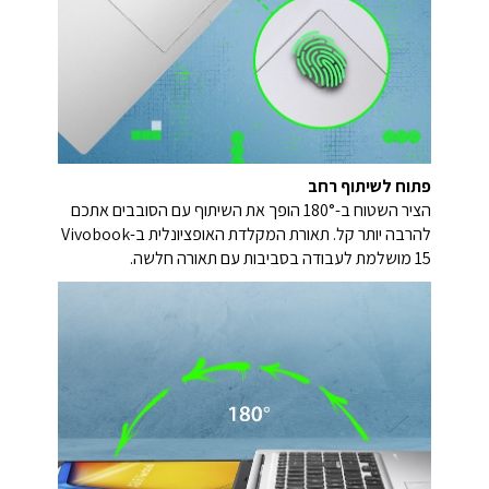
פתוח לשיתוף רחב
הציר השטוח ב-180° הופך את השיתוף עם הסובבים אתכם
להרבה יותר קל. תאורת המקלדת האופציונלית ב-Vivobook
15 מושלמת לעבודה בסביבות עם תאורה חלשה.