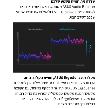
שדרגו את חוויית השמע שלכם
ASUS Audio Booster משתמש באלגוריתמים ייחודיים
לשיפור עוצמת השמע עד פי 1.5 ולהעלות את חוויית השמע
שלכם לשלב הבא.
מקלדת ASUS ErgoSense, חוויית הקלדה נוחה
הנוחות שלכם היא בראש סדר העדיפויות שלנו. לכן למקלדת
ASUS ErgoSense יש תחושה מספקת במיוחד, עם הקפצת
מקשים ותנועת מקשים אופטימלית המחושבת בדיוק רב. חוו
את מקלדת ErgoSense ותגלו במהרה שאתם עוברים
בקלות דרך העבודה שלכם.