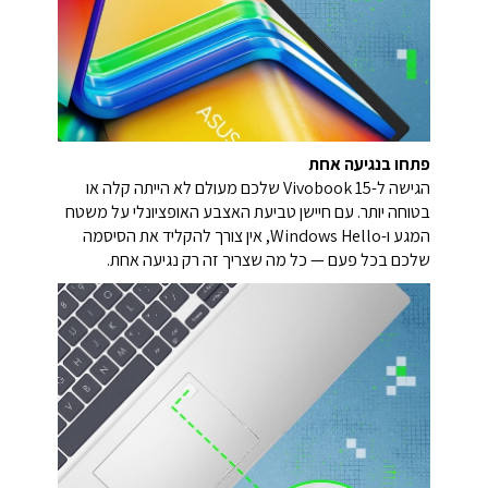
פתחו בנגיעה אחת
הגישה ל-Vivobook 15 שלכם מעולם לא הייתה קלה או
בטוחה יותר. עם חיישן טביעת האצבע האופציונלי על משטח
המגע ו-Windows Hello, אין צורך להקליד את הסיסמה
שלכם בכל פעם — כל מה שצריך זה רק נגיעה אחת.