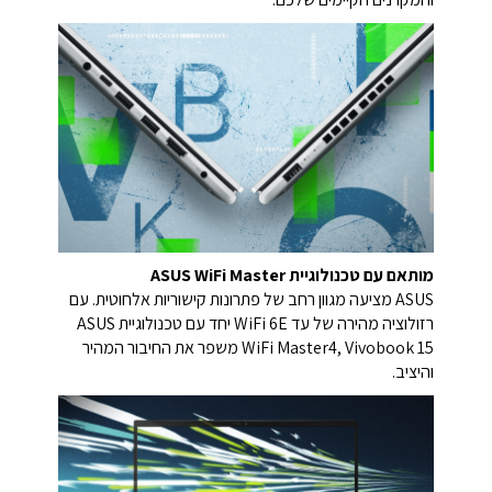
מותאם עם טכנולוגיית ASUS WiFi Master
ASUS מציעה מגוון רחב של פתרונות קישוריות אלחוטית. עם
רזולוציה מהירה של עד WiFi 6E יחד עם טכנולוגיית ASUS
WiFi Master4, Vivobook 15 משפר את החיבור המהיר
והיציב.