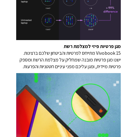
מגן פרטיות פיזי למצלמת רשת
Vivobook 15 מתייחס לפרטיות והביטחון שלכם ברצינות.
ישנו מגן פרטיות מובנה שמחליק על מצלמת הרשת ומספק
פרטיות מיידית, ומגן עליכם מפני עיניים חטטניות והפרעות.