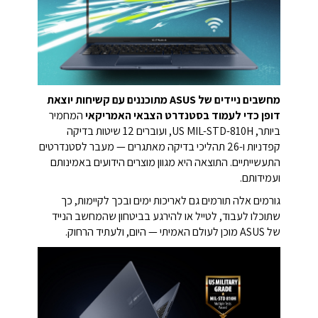
מחשבים ניידים של ASUS מתוכננים עם קשיחות יוצאת
דופן כדי לעמוד בסטנדרט הצבאי האמריקאי
המחמיר
ביותר, US MIL-STD-810H, ועוברים 12 שיטות בדיקה
קפדניות ו-26 תהליכי בדיקה מאתגרים — מעבר לסטנדרטים
התעשייתיים.
התוצאה היא מגוון מוצרים הידועים באמינותם
ועמידותם.
גורמים אלה תורמים גם לאריכות ימים ובכך לקיימות, כך
שתוכלו לעבוד, לטייל או להירגע בביטחון שהמחשב הנייד
של ASUS מוכן לעולם האמיתי — היום, ולעתיד הרחוק.