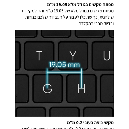
מפתח מקשים בגודל מלא 19.05 מ"מ
מפתח מקשים בגודל מלא של 19.05 מ"מ זהה למקלדת
שולחנית, כך שתוכלו לעבור על העבודה שלכם בנוחות
ובדיוק מרבי בהקלדה.
מקשי כיפה בעובי 0.2 מ"מ
מקשי הכיפה בעובי 0.2 מ"מ מעוצבים כך שיתאימו לצורת