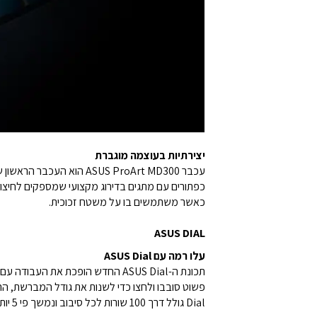
יצירתיות בעוצמה מוגברת
כאשר משתמשים בו על משטח זכוכית.
ASUS DIAL
עלו רמה עם ASUS Dial
Dial גולל דרך 100 שורות לכל סיבוב ונמשך פי 5 יותר מגלגלי עכבר מסורתיים.