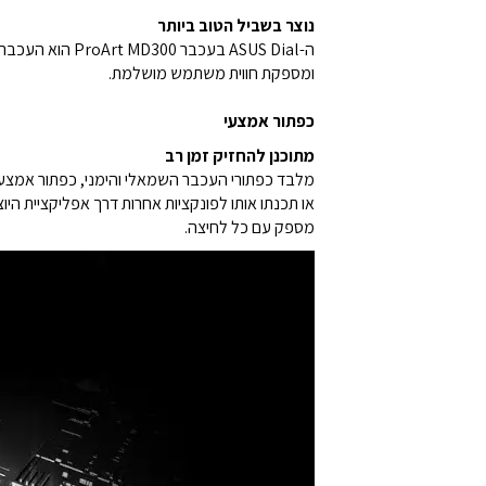
נוצר בשביל הטוב ביותר
ומספקת חווית משתמש מושלמת.
כפתור אמצעי
מתוכנן להחזיק זמן רב
מספק עם כל לחיצה.