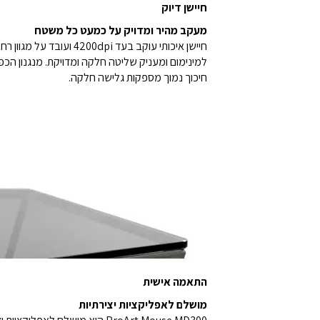
חיישן דיוק
מעקב מהיר ומדויק על כמעט כל משטח
חיכוך נמוך מספקות גלישה חלקה.
התאמה אישית
מושלם לאפליקציות יצירתיות