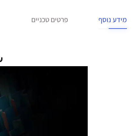
מידע נוסף
פרטים טכניים
עכ