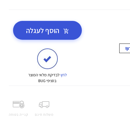
הוסף לעגלה
לחץ
לבדיקת מלאי המוצר
בסניפי BUG
משלוח חינם
קנייה בטוחה