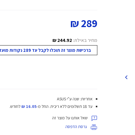
289 ₪
מחיר באילת:
244.92 ₪
ברכישת מוצר זה תוכלו לקבל עד 289 נקודות מועדון!
אחריות: שנה ע"י ASUS
עד 18 תשלומים ללא ריבית.
החל מ-
16.05 ₪
לחודש.
שאל אותנו על מוצר זה
גרסת הדפסה