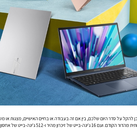
 שתמיד מוכן להקל על סדר היום שלכם, בין אם זה בעבודה או בחיים האישיים, מצגות א