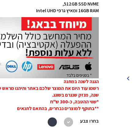
512GB SSD NVME,
16GB RAM ומאיץ גרפי Intel UHD
הגנה לשנה במתנה
שנה, מנזק שנגרם בשוגג.
*שווי ההטבה, כ-300 ש"ח
**בתוקף למוצרים נבחרים, בהתאם לתנאים
בחרו צבע