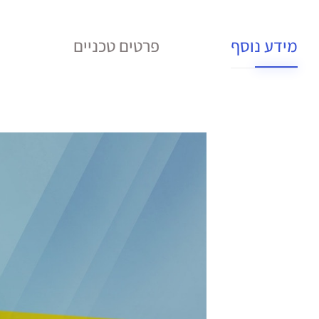
מידע נוסף
פרטים טכניים