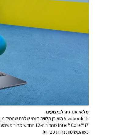
מלאי אנרגיה לביצועים
Vivobook 15 הוא בן הלוויה היומי שלכם
כשהמשימות נהיות כבדות!