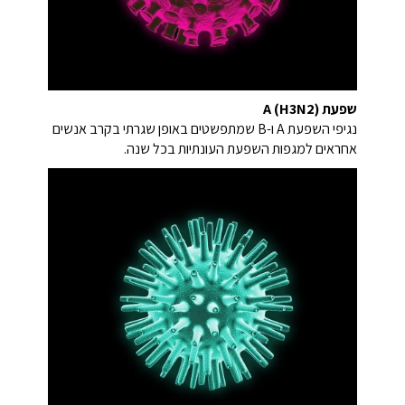
שפעת A (H3N2)
נגיפי השפעת A ו-B שמתפשטים באופן שגרתי בקרב אנשים
אחראים למגפות השפעת העונתיות בכל שנה.