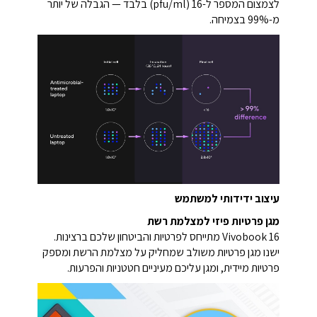
לצמצום המספר ל-16 (pfu/ml) בלבד — הגבלה של יותר
מ-99% בצמיחה.
עיצוב ידידותי למשתמש
מגן פרטיות פיזי למצלמת רשת
Vivobook 16 מתייחס לפרטיות והביטחון שלכם ברצינות.
ישנו מגן פרטיות משולב שמחליק על מצלמת הרשת ומספק
פרטיות מיידית, ומגן עליכם מעיניים חטטניות והפרעות.