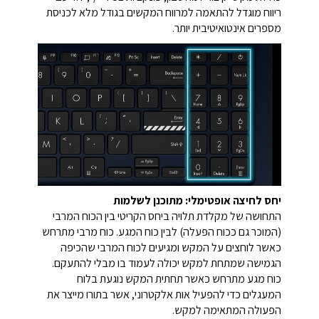
ריווח מוגדל להתאמה למרווח המקשים בגודל מלא לכניסת
מספרים אינטואיטיבית יותר.
יחס לחיצה אופטימלי: מתוכנן לשלמות
התחושה של מקלדת תלויה ביחס הקריטי בין הכוח המרבי
(המוכר גם ככוח הפעלה) לבין כוח המגע. כוח מרבי מתרחש
כאשר לוחצים על המקש ומגיעים לכוח המרבי שהכיפה
הגמישה שמתחת למקש יכולה לעמוד בו מבלי להתעקם.
כוח מגע מתרחש כאשר תחתית המקש נוגעת בלוח
המעגלים כדי להפעיל אות אלקטרוני, אשר בתורו מייצר את
הפעולה המתאימה למקש.