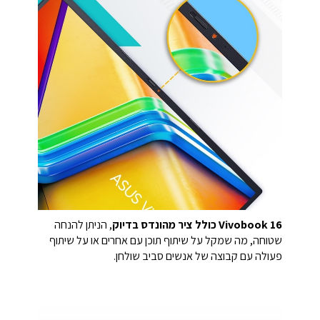
Vivobook 16 כולל ציר מהונדס בדיוק
, הניתן להנחה
שטוחה, מה שמקל על שיתוף תוכן עם אחרים או על שיתוף
פעולה עם קבוצה של אנשים סביב שולחן.