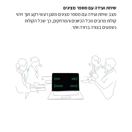
שיחת ועידה עם מספר מציגים
מצב שיחת ועידה עם מספר מציגים מסנן רעשי רקע תוך זיהוי
קולות מרובים מכל הכיוונים והמרחקים, כך שכל הקולות
נשמעים בצורה ברורה יותר.