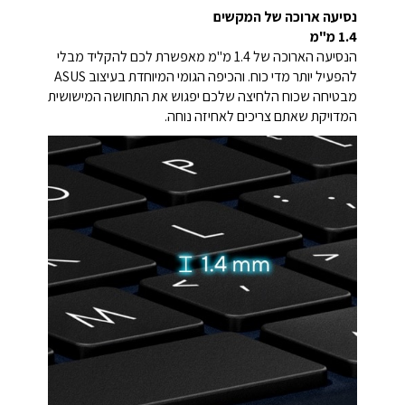
נסיעה ארוכה של המקשים
1.4 מ"מ
הנסיעה הארוכה של 1.4 מ"מ מאפשרת לכם להקליד מבלי
להפעיל יותר מדי כוח. והכיפה הגומי המיוחדת בעיצוב ASUS
מבטיחה שכוח הלחיצה שלכם יפגוש את התחושה המישושית
המדויקת שאתם צריכים לאחיזה נוחה.