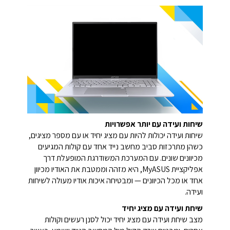
שיחות ועידה עם יותר אפשרויות
שיחות ועידה יכולות להיות עם מציג יחיד או עם מספר מציגים,
כשהן מתרכזות סביב מחשב נייד אחד עם קולות המגיעים
מכיוונים שונים. עם המערכת המשודרגת המופעלת דרך
אפליקציית MyASUS, היא מזהה וממטבת את האודיו מכיוון
אחד או מכל הכיוונים — ומבטיחה איכות אודיו מעולה לשיחות
ועידה.
שיחת ועידה עם מציג יחיד
מצב שיחת ועידה עם מציג יחיד יכול לסנן רעשים וקולות