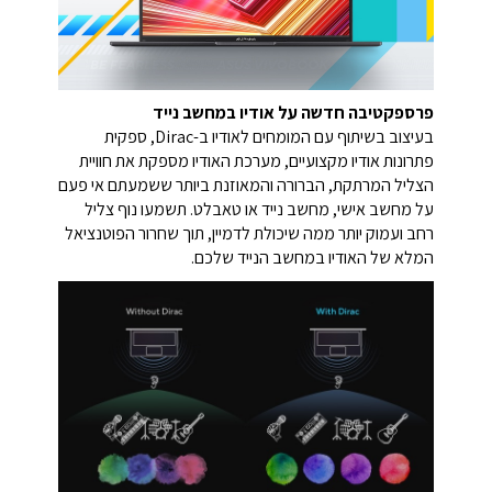
פרספקטיבה חדשה על אודיו במחשב נייד
בעיצוב בשיתוף עם המומחים לאודיו ב-Dirac, ספקית
פתרונות אודיו מקצועיים, מערכת האודיו מספקת את חוויית
הצליל המרתקת, הברורה והמאוזנת ביותר ששמעתם אי פעם
על מחשב אישי, מחשב נייד או טאבלט. תשמעו נוף צליל
רחב ועמוק יותר ממה שיכולת לדמיין, תוך שחרור הפוטנציאל
המלא של האודיו במחשב הנייד שלכם.