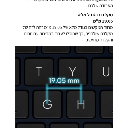
העבודה שלכם.
מקלדת בגודל מלא
19.05 מ"מ
מרווח המקשים בגודל מלא של 19.05 מ"מ זהה לזה של
מקלדת שולחנית, כך שתוכלו לעבוד במהירות עם נוחות
והקלדה מדויקת.