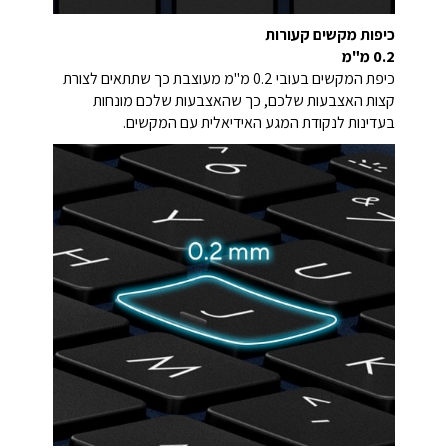
כיפות מקשים קעורות
0.2 מ"מ
כיפת המקשים בעובי 0.2 מ"מ מעוצבת כך שתתאים לצורת
קצות האצבעות שלכם, כך שהאצבעות שלכם מונחות
בעדינות לנקודת המגע האידיאלית עם המקשים.