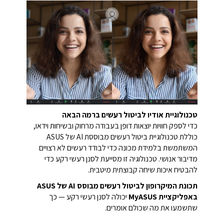
טכנולוגיית אודיו לביטול רעשים ברמה הבאה
כדי לספק חוויות יוצאות דופן בעבודה מרחוק ובשיחות וידאו,
כוללת טכנולוגיית ביטול רעשים מבוססת AI של ASUS
המשתמשת בלמידת מכונה כדי לבודד רעשים לא רצויים
מדיבור אנושי. טכנולוגיה זו מסייעת לסנן רעשי רקע כדי
להבטיח איכות שיחה קבוצתית מיטבית.
תכונת המיקרופון לביטול רעשים מבוסס AI של ASUS
באפליקציית MyASUS
יכולה לסנן רעשי רקע — כך
שתשמעו את מה שכולם אומרים.