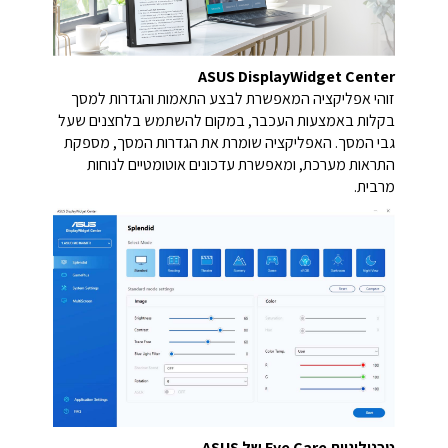
ASUS DisplayWidget Center
זוהי אפליקציה המאפשרת לבצע התאמות והגדרות למסך
בקלות באמצעות העכבר, במקום להשתמש בלחצנים שעל
גבי המסך. האפליקציה שומרת את הגדרות המסך, מספקת
התראות מערכת, ומאפשרת עדכונים אוטומטיים לנוחות
מרבית.
טכנולוגיית Eye Care של ASUS