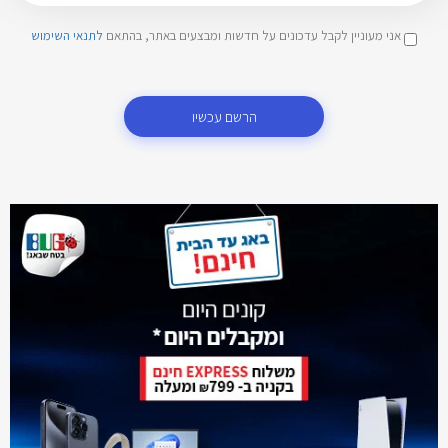
אני מעוניין לקבל עדכונים על חדשות ומבצעים באתר, בהתאם
לתנאי השימוש
הרשם עכשיו