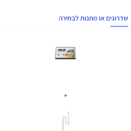
שדרוגים או מתנות לבחירה
+