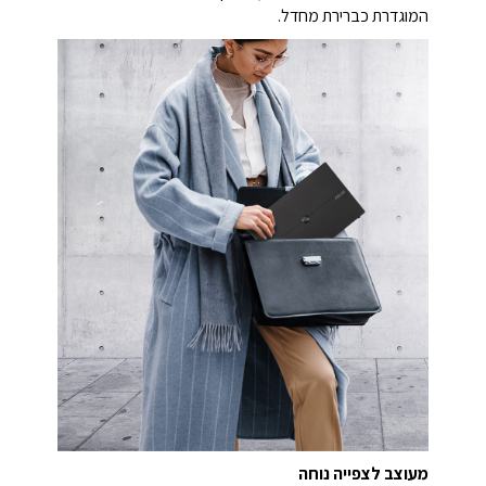
המוגדרת כברירת מחדל.
מעוצב לצפייה נוחה