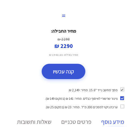
=
מחיר החבילה:
2298 ₪
2290 ₪
מחיר באילת:
1940.68 ₪
קנה עכשיו
מסך מחשב נייד "15.6. מחיר: 2,149 ₪.
צינור שרשורי לאיסוף כבלים
. מחיר: 141 ₪ (במקום 149 ₪).
ערכת ניקוי למסכים 200 מ"ל
. מחיר: 23 ₪ (במקום 25 ₪).
מידע נוסף
פרטים טכניים
שאלות ותשובות