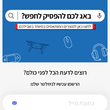
רוצים לדעת הכל לפני כולם?
הרשמו עכשיו לניוזלטר שלנו