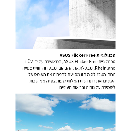
טכנולוגיית ASUS Flicker Free
טכנולוגיית ASUS Flicker Free, המאושרת על ידי TÜV
Rheinland, מבטלת את ההבהוב ומבטיחה חוויית צפייה
נוחה. הטכנולוגיה הזו מסייעת להפחית את העומס על
העיניים ואת התחושות המלוות שעות צפייה ממושכות,
לשמירה על נוחות ובריאות העיניים.