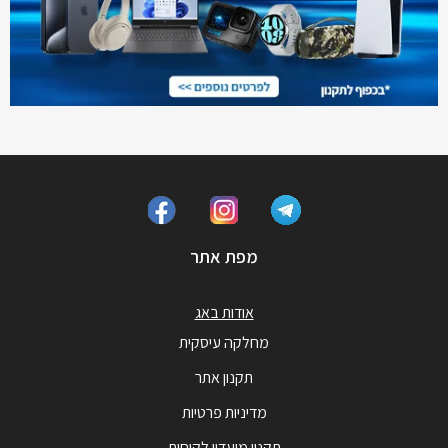
מפת אתר
אודות באג
מחלקה עיסקית
תקנון אתר
מדיניות פרטיות
תקנון מועדון לקוחות