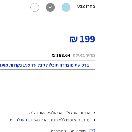
בחרו צבע
199 ₪
מחיר באילת:
168.64 ₪
ברכישת מוצר זה תוכלו לקבל עד 199 נקודות מועדון!
אחריות: שנה ע"י באג מולטיסיסטם בע"מ
עד 18 תשלומים ללא ריבית.
החל מ-
11.05 ₪
לחודש.
שאל אותנו על מוצר זה