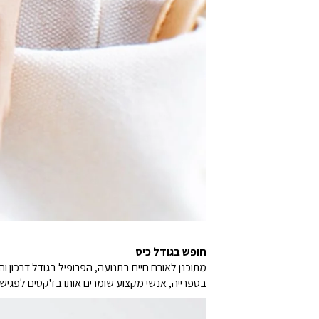
חופש בגודל כיס
בספרייה, אנשי מקצוע שומרים אותו בז'קטים לפגישות