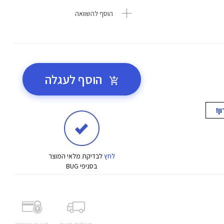
הוסף להשוואה
הוסף לעגלה
לחץ
לבדיקת מלאי המוצר
בסניפי BUG