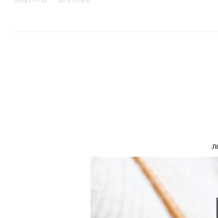
משלוח חינם
קנייה בטוחה