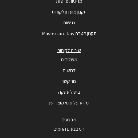
מדיניות פרטיות
תקנון מועדון לקוחות
נגישות
תקנון הטבת Mastercard Day
שירות לקוחות
משלוחים
דרושים
צור קשר
ביטול עסקה
מידע על פינוי מוצר ישן
מבצעים
המבצעים החמים