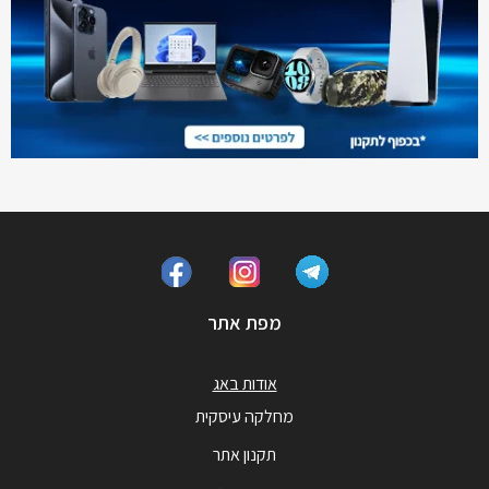
מפת אתר
אודות באג
מחלקה עיסקית
תקנון אתר