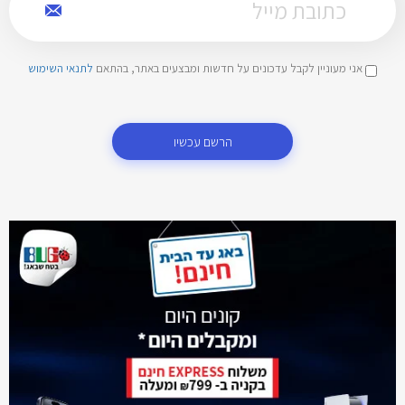
אני מעוניין לקבל עדכונים על חדשות ומבצעים באתר, בהתאם
לתנאי השימוש
הרשם עכשיו