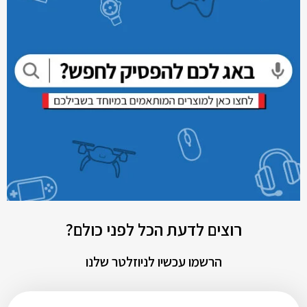
רוצים לדעת הכל לפני כולם?
הרשמו עכשיו לניוזלטר שלנו