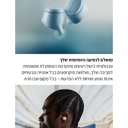
מושלם לנסיעה היומיומית שלך
טכנולוגיית ביטול רעשים מתקדמת המסתגלת אוטומטית
לסביבה שלך, ושלושה מיקרופונים בכל אוזנייה מבטיחים
איכות שמע ושיחות ללא הפרעות – בכל מקום שבו תהיו.