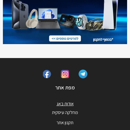
מפת אתר
אודות באג
מחלקה עיסקית
תקנון אתר