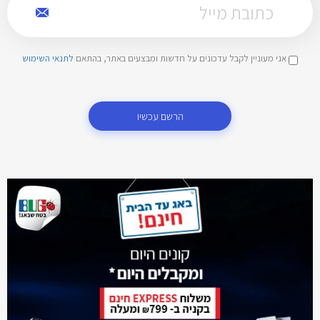
אני מעוניין לקבל עדכונים על חדשות ומבצעים באתר, בהתאם
לתנאי השימוש
הרשם עכשיו