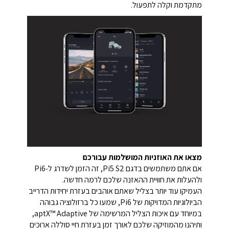
מתקדמת וקלה לתפעול.
מצאו את האוזניות המושלמות עבורכם
אם אתם משתמשים בדגם Pi5 S2, זה הזמן לשדרג ל‑Pi6
ולהעלות את חוויית ההאזנה שלכם לרמה חדשה.
העמיקו עוד יותר בצליל שאתם אוהבים בעזרת יחידות הדרייב
הביולוגיות המדויקות של Pi6, שמעו כל ברזולוציה גבוהה
במיוחד עם איכות הצליל המרשימה של aptX™ Adaptive,
ותיהנו מהמוזיקה שלכם לאורך זמן בעזרת חיי סוללה ארוכים