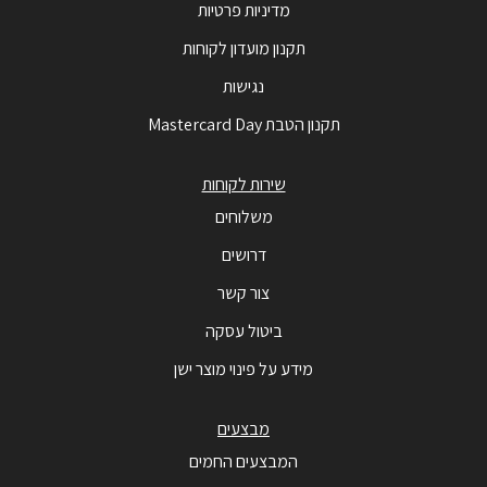
מדיניות פרטיות
תקנון מועדון לקוחות
נגישות
תקנון הטבת Mastercard Day
שירות לקוחות
משלוחים
דרושים
צור קשר
ביטול עסקה
מידע על פינוי מוצר ישן
מבצעים
המבצעים החמים