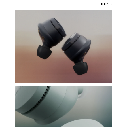
במיוחד.