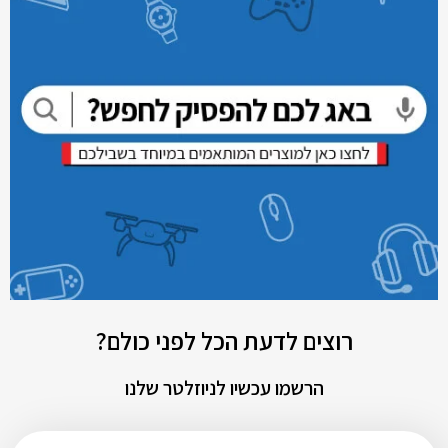
רוצים לדעת הכל לפני כולם?
הרשמו עכשיו לניוזלטר שלנו