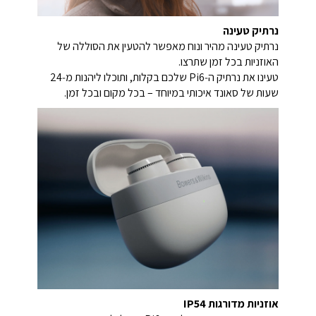
נרתיק טעינה
נרתיק טעינה מהיר ונוח מאפשר להטעין את הסוללה של
האוזניות בכל זמן שתרצו.
טעינו את נרתיק ה‑Pi6 שלכם בקלות, ותוכלו ליהנות מ‑24
שעות של סאונד איכותי במיוחד – בכל מקום ובכל זמן.
אוזניות מדורגות IP54