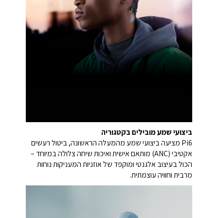
ביצועי שמע מובילים בקטגוריה
Pi6 מציעה ביצועי שמע מהמעלה הראשונה, ביטול רעשים
אקטיבי (ANC) מותאם אישית ואיכות שיחה צלולה במיוחד –
הכול בעיצוב אלגנטי ומוקפד של אוזניות המעניקות נוחות
מרבית וחוויה עוצמתית.