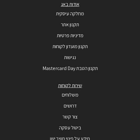
אודות באג
מחלקה עיסקית
תקנון אתר
מדיניות פרטיות
תקנון מועדון לקוחות
נגישות
תקנון הטבת Mastercard Day
שירות לקוחות
משלוחים
דרושים
צור קשר
ביטול עסקה
מידע על פינוי מוצר ישן