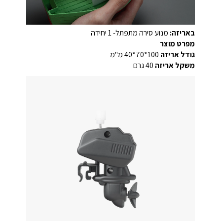
באריזה:
מנוע סירה מתפתל- 1 יחידה
מפרט מוצר
גודל אריזה
100*70*40 מ"מ
משקל אריזה
40 גרם