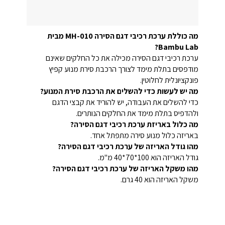
מה כוללת ערכת רכיבי דגם הסירה MH-010 מבית
Bambu Lab?
ערכת רכיבי דגם הסירה מכילה את כל החלקים שאינם
מודפסים בתלת מימד לצורך הרכבת סירת מנוע קפיץ
פונקציונלית לחלוטין.
מה יש לעשות כדי להשלים את הרכבת סירת המנוע?
כדי להשלים את העבודה, יש להוריד את קבצי הדגם
ולהדפיס בתלת מימד את החלקים הנותרים.
מה כלול באריזת ערכת רכיבי דגם הסירה?
באריזה כלול מנוע סירה מתפתל אחד.
מהו גודל האריזה של ערכת רכיבי דגם הסירה?
גודל האריזה הוא 100*70*40 מ"מ.
מהו משקל האריזה של ערכת רכיבי דגם הסירה?
משקל האריזה הוא 40 גרם.