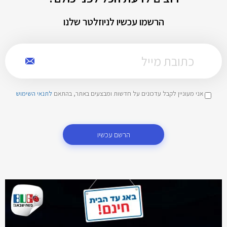
הרשמו עכשיו לניוזלטר שלנו
אני מעוניין לקבל עדכונים על חדשות ומבצעים באתר, בהתאם
לתנאי השימוש
הרשם עכשיו