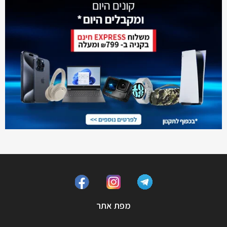
מפת אתר