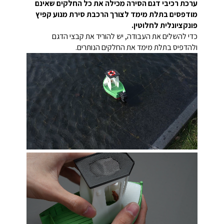
ערכת רכיבי דגם הסירה מכילה את כל החלקים שאינם
מודפסים בתלת מימד לצורך הרכבת סירת מנוע קפיץ
פונקציונלית לחלוטין.
כדי להשלים את העבודה, יש להוריד את קבצי הדגם
ולהדפיס בתלת מימד את החלקים הנותרים.