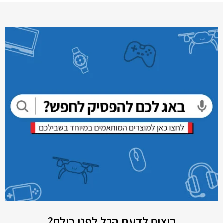
רוצים לדעת הכל לפני כולם?