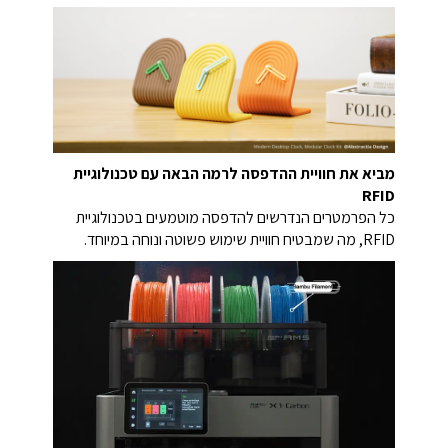
מביא את חוויית ההדפסה לרמה הבאה עם טכנולוגיית
RFID
כל הפרמטרים הנדרשים להדפסה מוטמעים בטכנולוגיית
RFID, מה שמבטיח חוויית שימוש פשוטה ונוחה במיוחד.