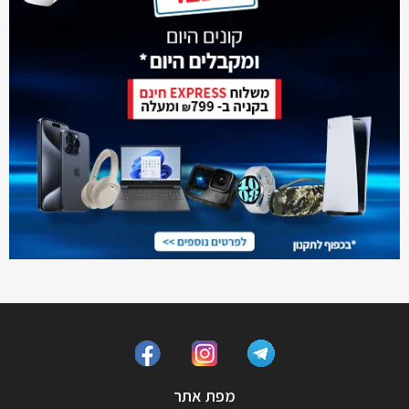
מפת אתר