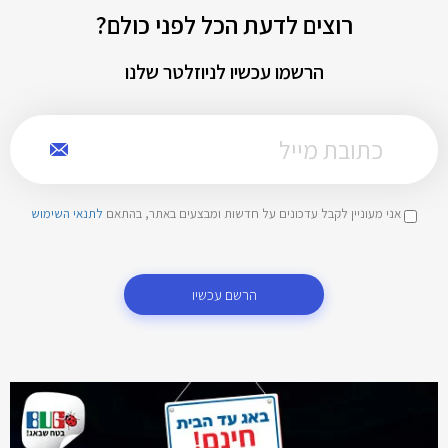
רוצים לדעת הכל לפני כולם?
הרשמו עכשיו לניוזלטר שלנו
אני מעוניין לקבל עדכונים על חדשות ומבצעים באתר, בהתאם
לתנאי השימוש
הרשם עכשיו