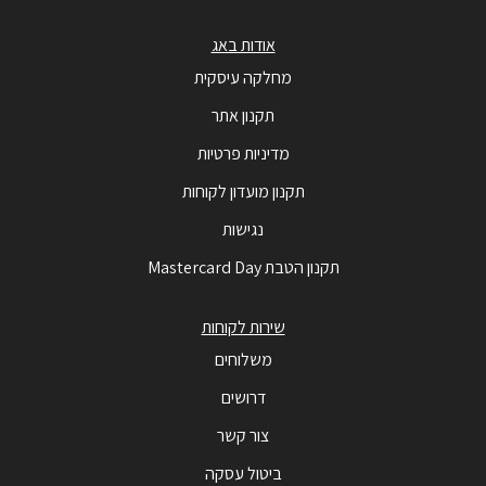
אודות באג
מחלקה עיסקית
תקנון אתר
מדיניות פרטיות
תקנון מועדון לקוחות
נגישות
תקנון הטבת Mastercard Day
שירות לקוחות
משלוחים
דרושים
צור קשר
ביטול עסקה