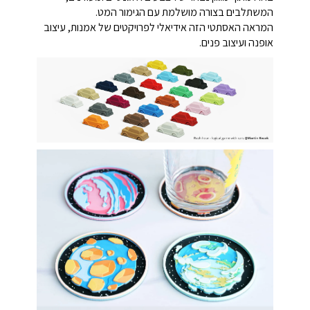
המשתלבים בצורה מושלמת עם הגימור המט.
המראה האסתטי הזה אידיאלי לפרויקטים של אמנות, עיצוב
אופנה ועיצוב פנים.