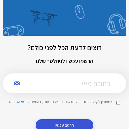
רוצים לדעת הכל לפני כולם?
הרשמו עכשיו לניוזלטר שלנו
אני מעוניין לקבל עדכונים על חדשות ומבצעים באתר, בהתאם
לתנאי השימוש
הרשם עכשיו