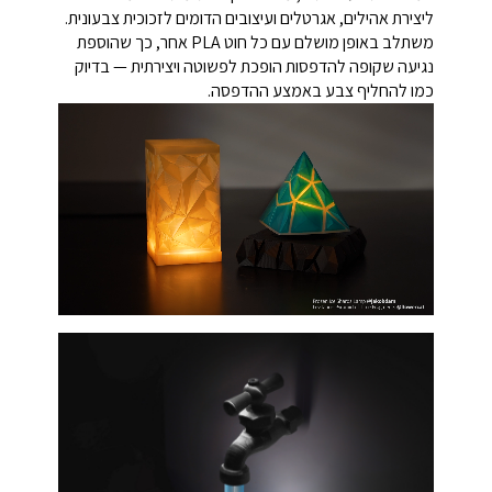
ליצירת אהילים, אגרטלים ועיצובים הדומים לזכוכית צבעונית.
משתלב באופן מושלם עם כל חוט PLA אחר, כך שהוספת
נגיעה שקופה להדפסות הופכת לפשוטה ויצירתית — בדיוק
כמו להחליף צבע באמצע ההדפסה.