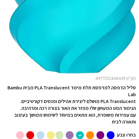
מק"ט 6977252428439
סליל הדפסה למדפסת תלת מימד PLA Translucent
מבית Bambu
Lab
PLA Translucent מושלם ליצירת אהילים ופנסים דקורטיביים.
הגימור המט המעושן שלו מפזר את האור בצורה רכה ומרהיבה.
עם עמידות משופרת, הוא מתאים במיוחד לשימוש ממושך בעיצוב
ותאורה לבית
בחרו צבע