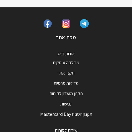
מפת אתר
אודות באג
מחלקה עיסקית
תקנון אתר
מדיניות פרטיות
תקנון מועדון לקוחות
נגישות
תקנון הטבת Mastercard Day
שירות לקוחות