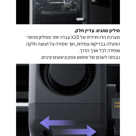
מיליון מתגים. עדיין חלק.
מערכת הדו-חרירית של X2D עברה יותר ממיליון מחזורי
הפעלה בבדיקות עמידות, תוך שמירה על תנועה חלקה
ואחידה לכל אורך הדרך.
נבנתה לשנים של שימוש אמין וביצועים יציבים.