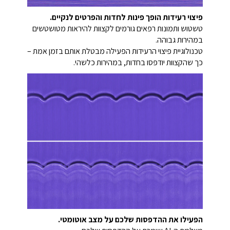
פיצוי רעידות הופך פינות לחדות והפרטים לנקיים.
טשטוש ותמונות רפאים גורמים לקצוות להיראות מטושטשים
במהירות גבוהה.
טכנולוגיית פיצוי הרעידות הפעילה מבטלת אותם בזמן אמת –
כך שהקצוות יודפסו בחדות, במהירות כלשהי.
הפעילו את ההדפסות שלכם על מצב אוטומטי.