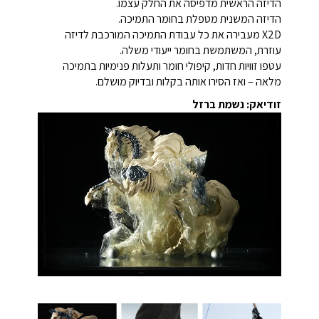
הדיזה הראשית מדפיסה את החלק עצמו.
הדיזה המשנית מטפלת בחומר התמיכה.
X2D מעבירה את כל עבודת התמיכה המורכבת לדיזה
עוזרת, המשתמשת בחומר ייעודי משלה.
עטפו זוויות חדות, קיפולי חומר ותעלות פנימיות בתמיכה
מלאה – ואז הסירו אותה בקלות ובדיוק מושלם.
זודיאק: נשמת ברזל