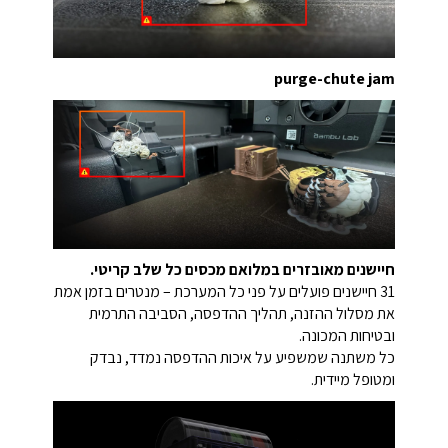
purge-chute jam
חיישנים מאובזרים במלואם מכסים כל שלב קריטי.
31 חיישנים פועלים על פני כל המערכת – מנטרים בזמן אמת
את מסלול ההזנה, תהליך ההדפסה, הסביבה התרמית
ובטיחות המכונה.
כל משתנה שמשפיע על איכות ההדפסה נמדד, נבדק
ומטופל מיידית.