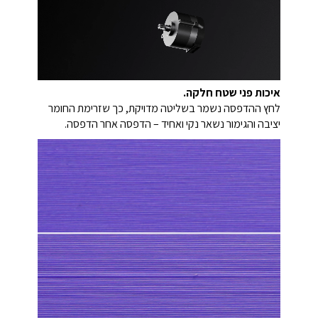
איכות פני שטח חלקה.
לחץ ההדפסה נשמר בשליטה מדויקת, כך שזרימת החומר
יציבה והגימור נשאר נקי ואחיד – הדפסה אחר הדפסה.