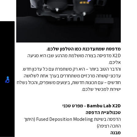
מדפסת שמתעדכנת כמו הטלפון שלכם.
X2D מדפיסה בצורה מושלמת מהרגע שבו היא מגיעה
אליכם.
והדבר הטוב ביותר – היא רק משתפרת עם כל עדכון חדש.
עדכוני קושחה מרכזיים משתחררים בערך אחת לשלושה
חודשים – עם תכונות חדשות, ביצועים משופרים, והכול נשלח
ישירות למכשיר שלכם.
Bambu Lab X2D - מפרט טכני
טכנולוגיית הדפסה
הדפסה בשיטת Fused Deposition Modeling (היתוך
התכה רציפה)
מבנה