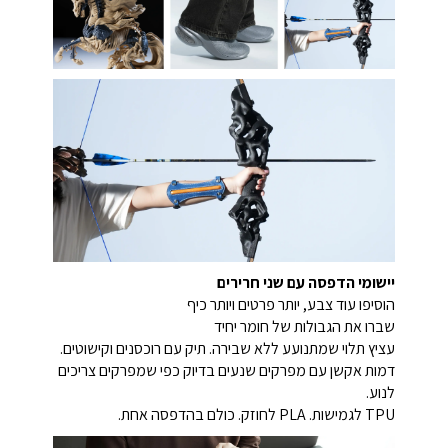
יישומי הדפסה עם שני חרירים
הוסיפו עוד צבע, יותר פרטים ויותר כיף
שברו את הגבולות של חומר יחיד
עציץ תלוי שמתנועע ללא שבירה. תיק עם רוכסנים וקישוטים.
דמות אקשן עם מפרקים שנעים בדיוק כפי שמפרקים צריכים
לנוע.
TPU לגמישות. PLA לחוזק. כולם בהדפסה אחת.