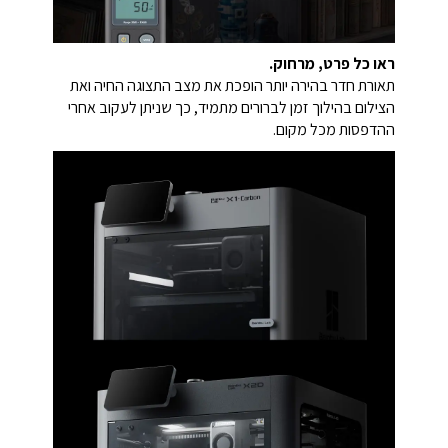
ראו כל פרט, מרחוק.
תאורת חדר בהירה יותר הופכת את מצב התצוגה החיה ואת
הצילום בהילוך זמן לברורים מתמיד, כך שניתן לעקוב אחרי
ההדפסות מכל מקום.