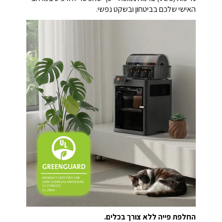
האישי שלכם בביטחון ובשקט נפשי.
החלפת פייה ללא צורך בכלים.