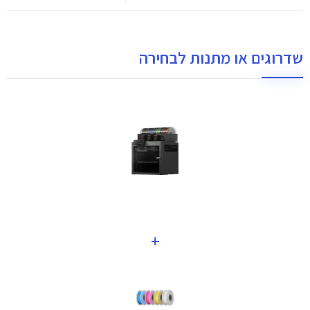
שדרוגים או מתנות לבחירה
+