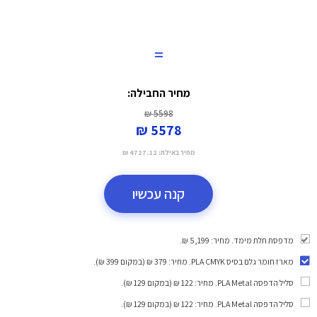
=
מחיר החבילה:
5598 ₪
5578 ₪
מחיר באילת:
4727.12 ₪
קנה עכשיו
מדפסת תלת מימד. מחיר: 5,199 ₪.
מארז חומר גלם בסיס PLA CMYK
. מחיר: 379 ₪ (במקום 399 ₪).
סליל הדפסה PLA Metal
. מחיר: 122 ₪ (במקום 129 ₪).
סליל הדפסה PLA Metal
. מחיר: 122 ₪ (במקום 129 ₪).