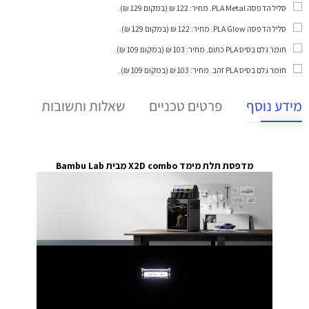
סליל הדפסה PLA Metal
. מחיר: 122 ₪ (במקום 129 ₪).
סליל הדפסה PLA Glow
. מחיר: 122 ₪ (במקום 129 ₪).
חומר גלם בסיס PLA כתום
. מחיר: 103 ₪ (במקום 109 ₪).
חומר גלם בסיס PLA זהב
. מחיר: 103 ₪ (במקום 109 ₪).
מידע נוסף
פרטים טכניים
שאלות ותשובות
מדפסת תלת מימד X2D combo מבית Bambu Lab