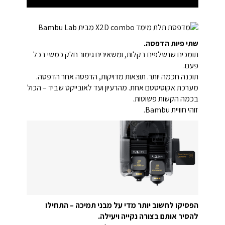
שתי פיות הדפסה.
תומכים שנשלפים בקלות, ומשאירים גימור חלק כמשי בכל
פעם.
תוכנה חכמה יותר. תוצאות מדויקות, הדפסה אחר הדפסה.
מערכת אקוסיסטם אחת. מהרעיון ועד לאובייקט שביד – הכול
בכמה הקשות פשוטות.
זוהי חוויית Bambu.
הפסיקו לחשוב יותר מדי על מבני תמיכה – התחילו
להסיר אותם בצורה נקייה ויעילה.