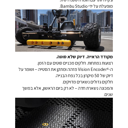
מופעלת על ידי Bambu Studio.
מקודד הראייה. דיוק שלא סוטה.
רצועות נמתחות. חלקים מכניים סוטים עם הזמן.
ה‑Vision Encoder⁶ מזהה ומתקן את הסטייה – ושומר על
דיוק של 50 מיקרון בכל נפח הבנייה.
חלקים גדולים נשארים מדויקים.
והמכונה נשארת חדה – לא רק ביום הראשון, אלא במשך
שנים.