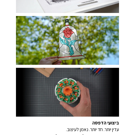
ביצועי הדפסה
עדין יותר. חד יותר. נאמן לעיצוב.