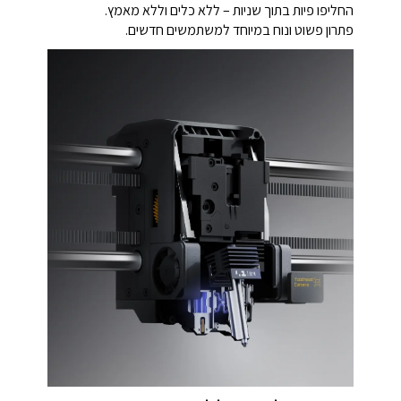
החליפו פיות בתוך שניות – ללא כלים וללא מאמץ.
פתרון פשוט ונוח במיוחד למשתמשים חדשים.