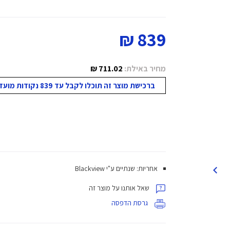
839 ₪
מחיר באילת:
711.02 ₪
ברכישת מוצר זה תוכלו לקבל עד 839 נקודות מועדון!
אחריות: שנתיים ע"י Blackview
שאל אותנו על מוצר זה
גרסת הדפסה