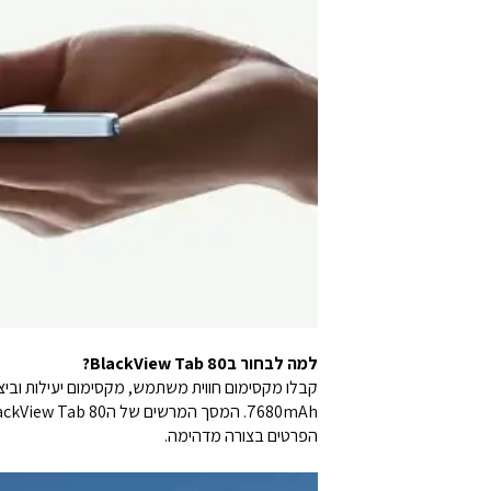
למה לבחור בBlackView Tab 80?
הפרטים בצורה מדהימה.