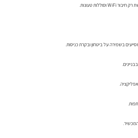
ללות טעונות.
יעים בשמירה על ביטחון ובקרת כניסות.
ניינים.
המכשיר.