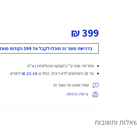
399 ₪
ברכישת מוצר זה תוכלו לקבל עד 399 נקודות מועדון!
אחריות: שנה ע"י ביקונקט טכנולוגיות בע"מ
עד 18 תשלומים ללא ריבית.
החל מ-
22.16 ₪
לחודש.
שאל אותנו על מוצר זה
גרסת הדפסה
אלות ותשובות