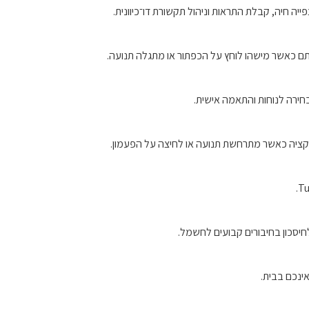
יה, קבלת התראות וניהול תקשורת דו־כיוונית.
ם כאשר מישהו לוחץ על הכפתור או מתגלה תנועה.
ציה כאשר מתרחשת תנועה או לחיצה על הפעמון.
יסכון בחיבורים קבועים לחשמל.
ינכם בבית.