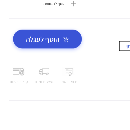
הוסף להשוואה
הוסף לעגלה
יבואן רשמי
משלוח חינם
קנייה בטוחה