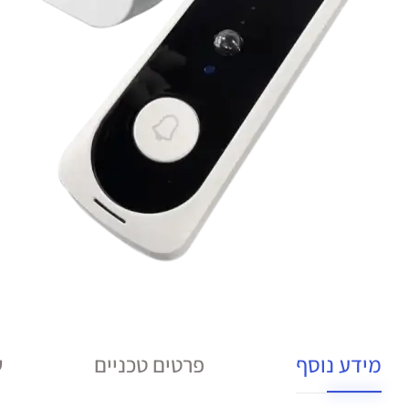
מידע נוסף
פרטים טכניים
ש