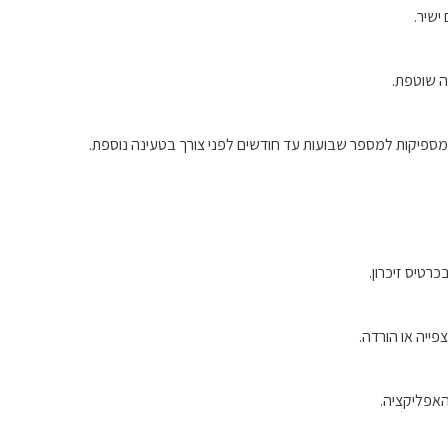
ישיר.
ה שוטפת.
יקות למספר שבועות עד חודשים לפני צורך בטעינה נוספת.
רטיס זיכרון.
האפליקציה.