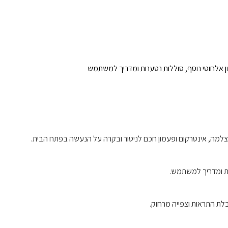
 אלחוטי נוסף, סוללות נטענות ומדריך למשתמש
, אינטרקום ופעמון חכם לניטור ובקרה על הנעשה בפתח הבית.
ות ומדריך למשתמש.