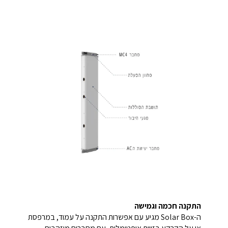
התקנה חכמה וגמישה
ה-Solar Box מגיע עם אפשרות התקנה על עמוד, במרפסת