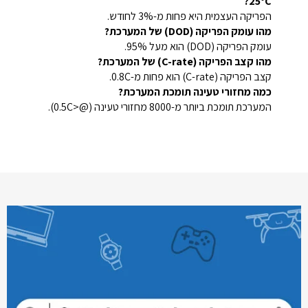
25°C?
הפריקה העצמית היא פחות מ-3% לחודש.
מהו עומק הפריקה (DOD) של המערכת?
עומק הפריקה (DOD) הוא מעל 95%.
מהו קצב הפריקה (C-rate) של המערכת?
קצב הפריקה (C-rate) הוא פחות מ-0.8C.
כמה מחזורי טעינה תומכת המערכת?
המערכת תומכת ביותר מ-8000 מחזורי טעינה (@<0.5C).