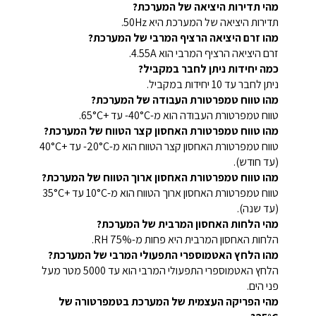
מהי תדירות היציאה של המערכת?
תדירות היציאה של המערכת היא 50Hz.
מהו זרם היציאה הרציף המרבי של המערכת?
זרם היציאה הרציף המרבי הוא 4.55A.
כמה יחידות ניתן לחבר במקביל?
ניתן לחבר עד 10 יחידות במקביל.
מהו טווח טמפרטורת העבודה של המערכת?
טווח טמפרטורת העבודה הוא מ-40°C- עד +65°C.
מהו טווח טמפרטורת האחסון קצר הטווח של המערכת?
טווח טמפרטורת האחסון קצר הטווח הוא מ-20°C- עד +40°C
(עד חודש).
מהו טווח טמפרטורת האחסון ארוך הטווח של המערכת?
טווח טמפרטורת האחסון ארוך הטווח הוא מ-10°C עד +35°C
(עד שנה).
מהי הלחות האחסון המרבית של המערכת?
הלחות האחסון המרבית היא פחות מ-75% RH.
מהו הלחץ האטמוספרי התפעולי המרבי של המערכת?
הלחץ האטמוספרי התפעולי המרבי הוא עד 5000 מטר מעל
פני הים.
מהי הפריקה העצמית של המערכת בטמפרטורה של