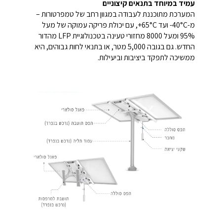
עמיד במיוחד בתנאים קיצוניים
המערכת מתוכננת לעבודה במגוון רחב של טמפרטורות –
מ-40°C- ועד 65°C+, עם יכולת פריקה עמוקה של מעל
95% ומעל 8000 מחזורי טעינה בטכנולוגיית LFP מהדור
החדש. גם בגובה 5,000 מטר, או בתנאי לחות גבוהים, היא
ממשיכה לתפקד ביציבות וביעילות.