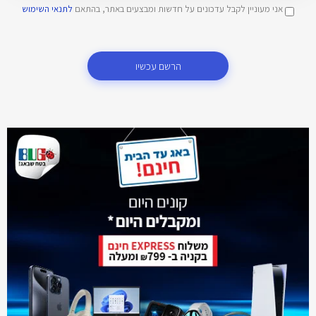
אני מעוניין לקבל עדכונים על חדשות ומבצעים באתר, בהתאם
לתנאי השימוש
הרשם עכשיו