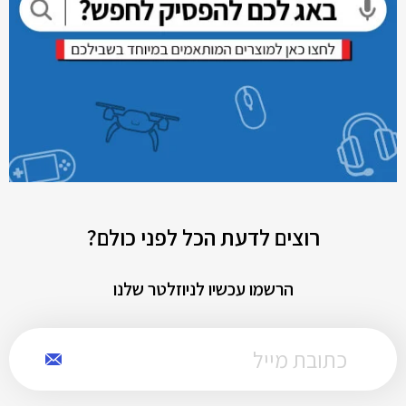
רוצים לדעת הכל לפני כולם?
הרשמו עכשיו לניוזלטר שלנו