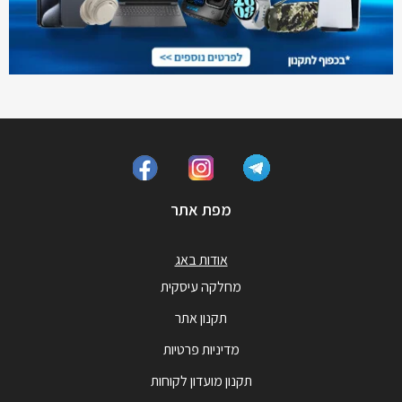
מפת אתר
אודות באג
מחלקה עיסקית
תקנון אתר
מדיניות פרטיות
תקנון מועדון לקוחות