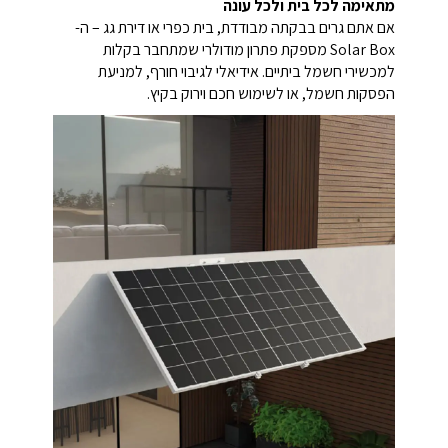
מתאימה לכל בית ולכל עונה
אם אתם גרים בבקתה מבודדת, בית כפרי או דירת גג – ה-
Solar Box מספקת פתרון מודולרי שמתחבר בקלות
למכשירי חשמל ביתיים. אידיאלי לגיבוי חורף, למניעת
הפסקות חשמל, או לשימוש חכם וירוק בקיץ.