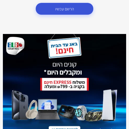
הרשם עכשיו