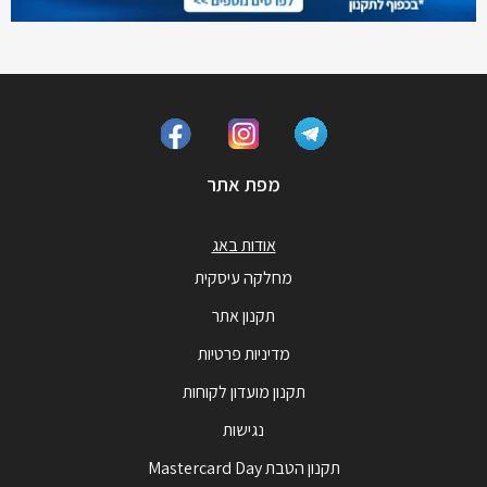
מפת אתר
אודות באג
מחלקה עיסקית
תקנון אתר
מדיניות פרטיות
תקנון מועדון לקוחות
נגישות
תקנון הטבת Mastercard Day