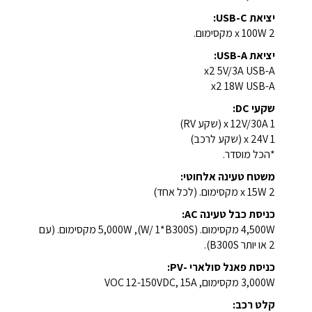
יציאת USB-C:
2 x 100W מקסימום.
יציאת USB-A:
x2 5V/3A USB-A
x2 18W USB-A
שקעי DC:
1 x 12V/30A (שקע RV)
1 x 24V (שקע לרכב)
*הכל מוסדר.
משטח טעינה אלחוטי:
2 x 15W מקסימום. (לכל אחד)
כניסת כבל טעינה AC:
4,500W מקסימום. (W/ 1*B300S), 5,000W מקסימום. (עם
2 או יותר B300S).
כניסת פאנל סולארי -PV:
3,000W מקסימום, VOC 12-150VDC, 15A
קלט רכב: