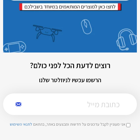
רוצים לדעת הכל לפני כולם?
הרשמו עכשיו לניוזלטר שלנו
אני מעוניין לקבל עדכונים על חדשות ומבצעים באתר, בהתאם
לתנאי השימוש