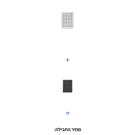
+
=
מחיר החבילה: