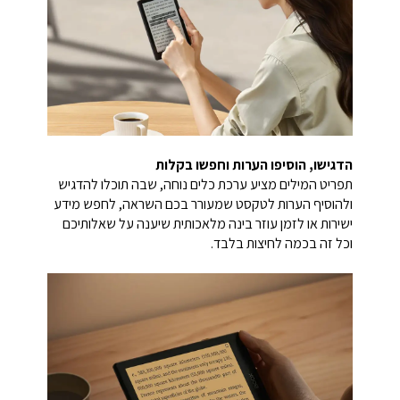
הדגישו, הוסיפו הערות וחפשו בקלות
תפריט המילים מציע ערכת כלים נוחה, שבה תוכלו להדגיש
ולהוסיף הערות לטקסט שמעורר בכם השראה, לחפש מידע
ישירות או לזמן עוזר בינה מלאכותית שיענה על שאלותיכם
וכל זה בכמה לחיצות בלבד.