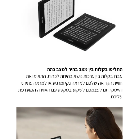
החליפו בקלות בין מצב בהיר למצב כהה
עברו בקלות בין ערכות נושא בהירות לכהות. התאימו את
חוויית הקריאה שלכם למראה נקי ומרגיע או למראה עתידני
והייטקי. תנו לעצמכם לשקוע בטקסט עם האווירה המועדפת
עליכם.