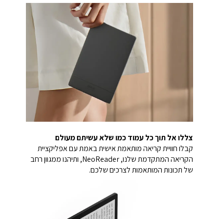
צללו אל תוך כל עמוד כמו שלא עשיתם מעולם
קבלו חוויית קריאה מותאמת אישית באמת עם אפליקציית
הקריאה המתקדמת שלנו, NeoReader, ותיהנו ממגוון רחב
של תכונות המותאמות לצרכים שלכם.