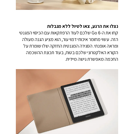
נצלו את הרגע, צאו לטיול ללא מגבלות
קחו את ה-Go 6 שלכם לעוד הרפתקאות עם הכיסוי המגנטי
הזה. עשוי מחומר איכותי דמוי עור, הוא מציע הגנה מעולה
ומראה אופנתי. הסגירה המגנטית החזקה שלו שומרת על
הקורא האלקטרוני שלכם בטוח, בעוד תכונת ההשכמה
החכמה מאפשרת גישה מיידית.