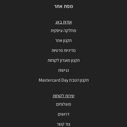
מפת אתר
אודות באג
מחלקה עיסקית
תקנון אתר
מדיניות פרטיות
תקנון מועדון לקוחות
נגישות
תקנון הטבת Mastercard Day
שירות לקוחות
משלוחים
דרושים
צור קשר