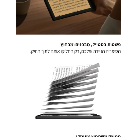
פשטות בסטייל, מבפנים ומבחוץ
הסיפריה הניידת שלכם, רק החליקו אותה לתוך התיק.
ממשק משתמש מינימלי