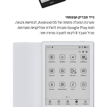
נייד מבריק ועוצמתי
מערכת הפעלה פתוחה של Android OS, לגמישות והנאה.
חנות Google Play מובנית להורדת אפליקציות מועדפות.
מכיל מעבד 8 ליבות לתגובה מהירה יותר.