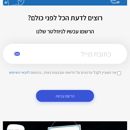
רוצים לדעת הכל לפני כולם?
הרשמו עכשיו לניוזלטר שלנו
אני מעוניין לקבל עדכונים על חדשות ומבצעים באתר, בהתאם
לתנאי השימוש
הרשם עכשיו