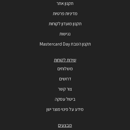
תקנון אתר
מדיניות פרטיות
תקנון מועדון לקוחות
נגישות
תקנון הטבת Mastercard Day
שירות לקוחות
משלוחים
דרושים
צור קשר
ביטול עסקה
מידע על פינוי מוצר ישן
מבצעים