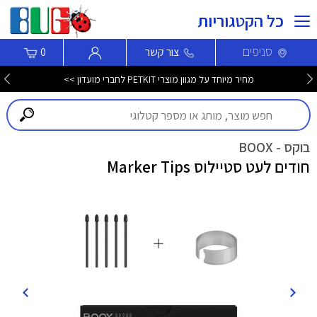
כל הקטגוריות
סניפים
צור קשר
0
מחיר מיוחד על מגוון מוצרי PETKIT לחברי מועדון >>
בוקס - BOOX
חודים לעט סטיילוס Marker Tips