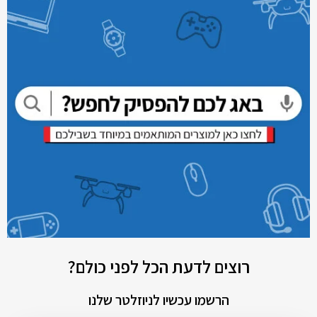
רוצים לדעת הכל לפני כולם?
הרשמו עכשיו לניוזלטר שלנו