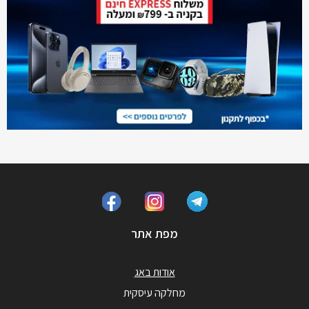
מפת אתר
אודות באג
מחלקה עיסקית