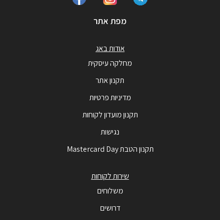
מפת אתר
אודות באג
מחלקה עיסקית
תקנון אתר
מדיניות פרטיות
תקנון מועדון לקוחות
נגישות
תקנון הטבת Mastercard Day
שירות לקוחות
משלוחים
דרושים