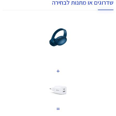
שדרוגים או מתנות לבחירה
+
=