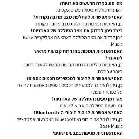
מהו סוג בקרת הרעשים באוזניות?
האוזניות כוללות ביטול רעשים אקטיבי.
האם יש אפשרות להחלפת מצב מרובה נקודות?
כן, האוזניות תומכות בהחלפת מצב מרובה נקודות.
כיצד ניתן לבדוק את מצב הסוללה של האוזניות?
ניתן לבדוק את מצב הסוללה באמצעות אפליקציית Bose
Music.
האם האוזניות תומכות בהגדרות קבועות מראש
לסאונד?
כן, האוזניות כוללות הגדרות קבועות מראש לסאונד הטוב
ביותר עבורכם.
האם יש אפשרות לחיבור למכשירים חכמים נוספים?
כן, ניתן להתחבר למכשירים חכמים נוספים באמצעות לחיצה
על כפתור הפעולה.
מהו זמן טעינת הסוללה של האוזניות?
זמן טעינת הסוללה הוא כ-2.5 שעות.
האם יש אפשרות לניהול חיבורי ה-Bluetooth?
כן, ניתן לנהל את חיבורי ה-Bluetooth באמצעות אפליקציית
Bose Music.
האם האוזניות מגיעות בצבעים שונים?