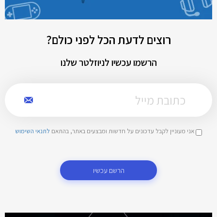
רוצים לדעת הכל לפני כולם?
הרשמו עכשיו לניוזלטר שלנו
אני מעוניין לקבל עדכונים על חדשות ומבצעים באתר, בהתאם
לתנאי השימוש
הרשם עכשיו