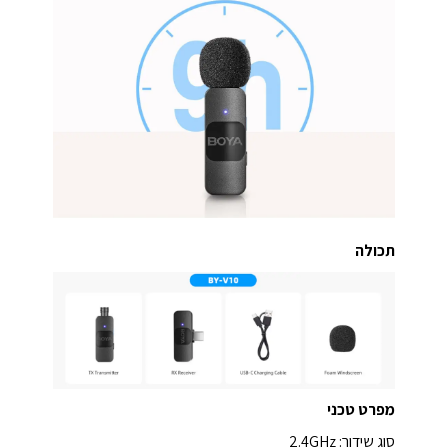
תכולה
מפרט טכני
סוג שידור: 2.4GHz