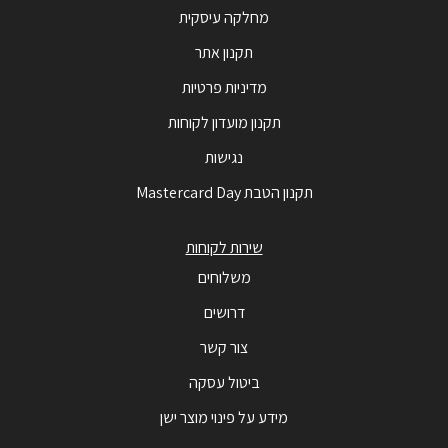
מחלקה עיסקית
תקנון אתר
מדיניות פרטיות
תקנון מועדון לקוחות
נגישות
תקנון הטבת Mastercard Day
שירות לקוחות
משלוחים
דרושים
צור קשר
ביטול עסקה
מידע על פינוי מוצר ישן