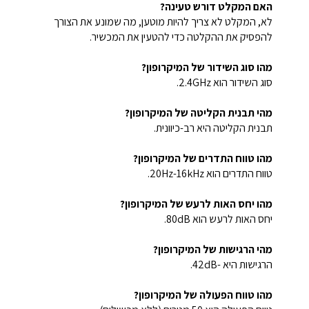
האם המקלט דורש טעינה?
לא, המקלט לא צריך להיות מוטען, מה שמונע את הצורך
להפסיק את ההקלטה כדי להטעין את המכשיר.
מהו סוג השידור של המיקרופון?
סוג השידור הוא 2.4GHz.
מהי תבנית הקליטה של המיקרופון?
תבנית הקליטה היא רב-כיוונית.
מהו טווח התדרים של המיקרופון?
טווח התדרים הוא 20Hz-16kHz.
מהו יחס האות לרעש של המיקרופון?
יחס האות לרעש הוא 80dB.
מהי הרגישות של המיקרופון?
הרגישות היא -42dB.
מהו טווח הפעולה של המיקרופון?