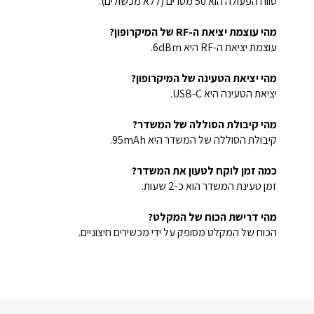
טווח הפעולה הוא 50 מטרים (ללא מכשולים).
מהי עוצמת יציאת ה-RF של המיקרופון?
עוצמת יציאת ה-RF היא 6dBm.
מהי יציאת הטעינה של המיקרופון?
יציאת הטעינה היא USB-C.
מהי קיבולת הסוללה של המשדר?
קיבולת הסוללה של המשדר היא 95mAh.
כמה זמן לוקח לטעון את המשדר?
זמן טעינת המשדר הוא כ-2 שעות.
מהי דרישת הכוח של המקלט?
הכוח של המקלט מסופק על ידי מכשירים חיצוניים.