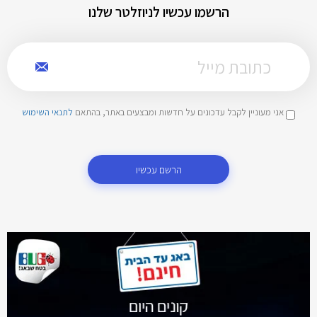
הרשמו עכשיו לניוזלטר שלנו
אני מעוניין לקבל עדכונים על חדשות ומבצעים באתר, בהתאם
לתנאי השימוש
הרשם עכשיו