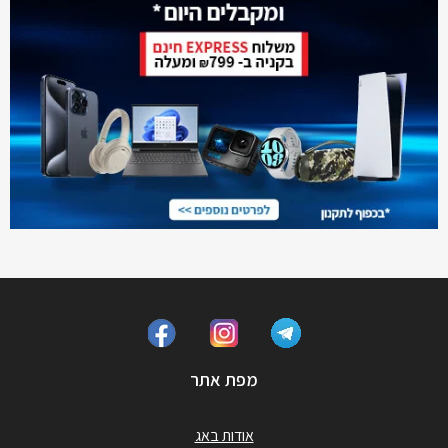
מפת אתר
אודות באג