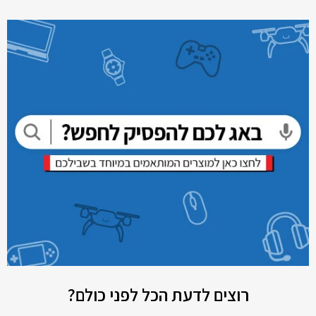
רוצים לדעת הכל לפני כולם?