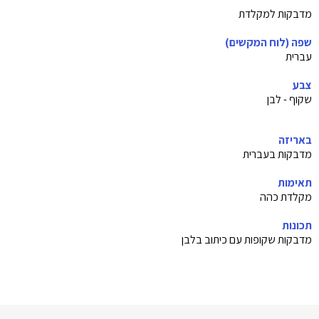
מדבקות למקלדת
שפה (לוח המקשים)
עברית
צבע
שקוף - לבן
באריזה
מדבקות בעברית
תאימות
מקלדת כהה
תכונות
מדבקות שקופות עם כיתוב בלבן