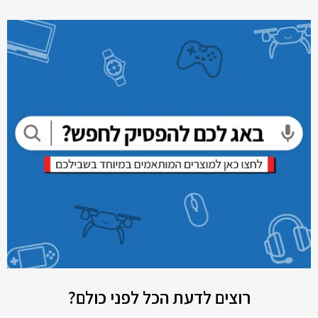
רוצים לדעת הכל לפני כולם?