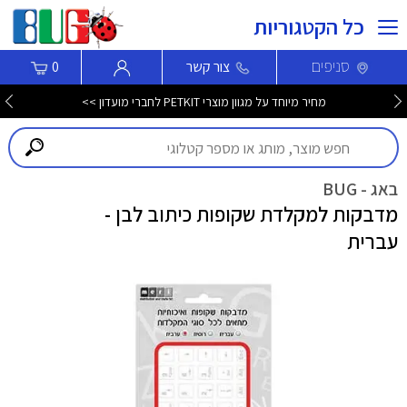
כל הקטגוריות
סניפים
צור קשר
0
מחיר מיוחד על מגוון מוצרי PETKIT לחברי מועדון >>
באג - BUG
מדבקות למקלדת שקופות כיתוב לבן -
עברית