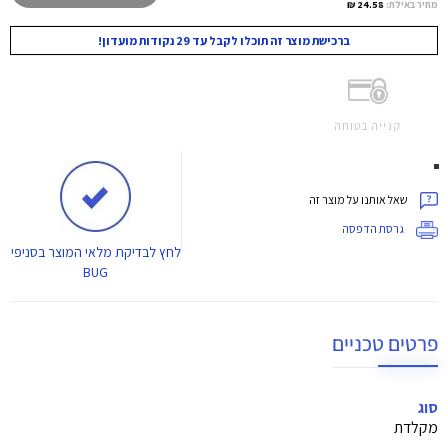
מחיר באילת:
24.58 ₪
ברכישת מוצר זה תוכלו לקבל עד 29 נקודות מועדון!
קנייה בטוחה
שאל אותנו על מוצר זה
גרסת הדפסה
לחץ
לבדיקת מלאי המוצר בסניפי
BUG
פרטים טכניים
סוג
מקלדת