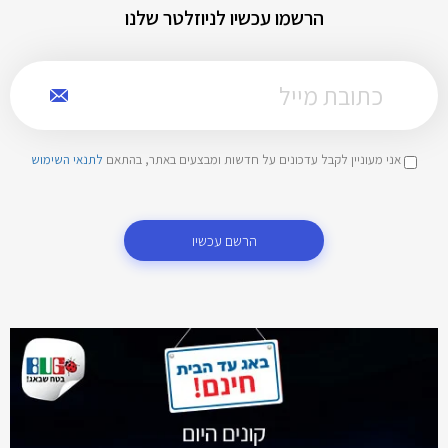
הרשמו עכשיו לניוזלטר שלנו
אני מעוניין לקבל עדכונים על חדשות ומבצעים באתר, בהתאם
לתנאי השימוש
הרשם עכשיו