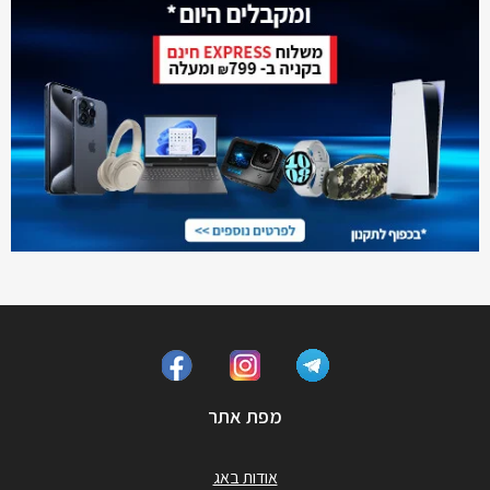
מפת אתר
אודות באג