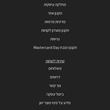
מחלקה עיסקית
תקנון אתר
מדיניות פרטיות
תקנון מועדון לקוחות
נגישות
תקנון הטבת Mastercard Day
שירות לקוחות
משלוחים
דרושים
צור קשר
ביטול עסקה
מידע על פינוי מוצר ישן