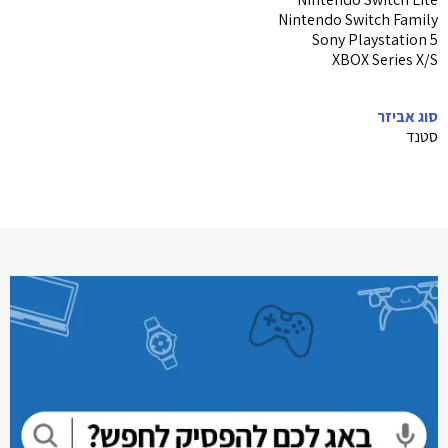
Nintendo Switch Family
Sony Playstation 5
XBOX Series X/S
סוג אביזר
סטנד