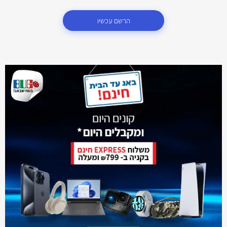
הרשם עכשיו