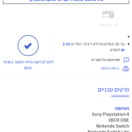
קנייה בטוחה
עד 18 תשלומים ללא ריבית.
החל מ-
2.33
₪
לחודש.
שאל אותנו על מוצר זה
לחץ
לבדיקת מלאי המוצר בסניפי
BUG
גרסת הדפסה
פרטים טכניים
תאימות
Sony Playstation 4
XBOX ONE
Nintendo Switch
Nintendo Switch Lite