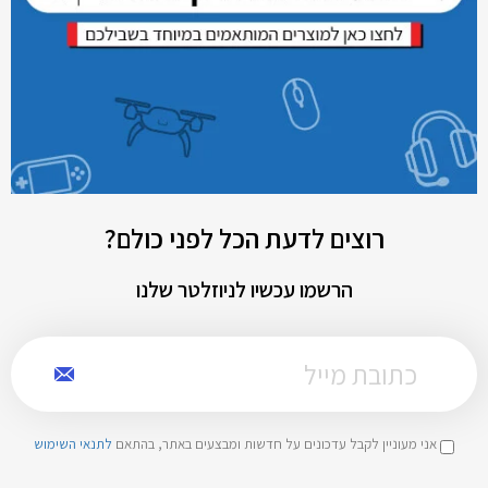
רוצים לדעת הכל לפני כולם?
הרשמו עכשיו לניוזלטר שלנו
אני מעוניין לקבל עדכונים על חדשות ומבצעים באתר, בהתאם
לתנאי השימוש