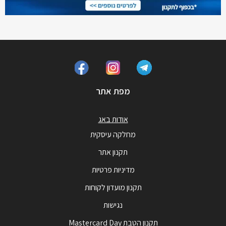
מפת אתר
אודות באג
מחלקה עיסקית
תקנון אתר
מדיניות פרטיות
תקנון מועדון לקוחות
נגישות
תקנון הטבת Mastercard Day