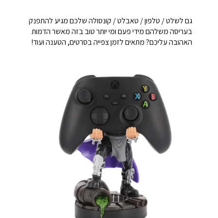
גם לשלט / טלפון / טאבלט / קונסולה שלכם מגיע להתפנק
בעריסה משלהם מידי פעם ומי יותר טוב בזה מאשר הדמות
האהובה עליכם? מתאים לזמן צפייה בסרטים, הטענה ועוד!