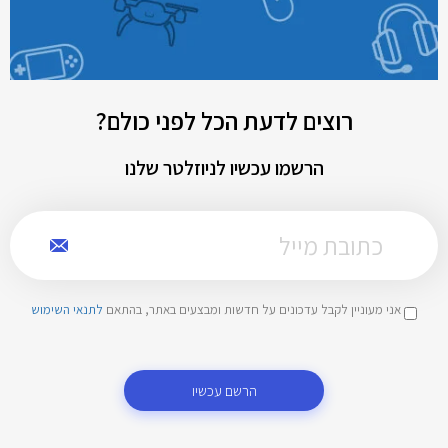
רוצים לדעת הכל לפני כולם?
הרשמו עכשיו לניוזלטר שלנו
אני מעוניין לקבל עדכונים על חדשות ומבצעים באתר, בהתאם
לתנאי השימוש
הרשם עכשיו