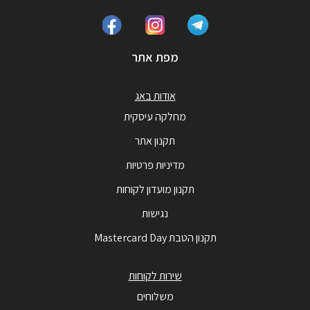
מפת אתר
אודות באג
מחלקה עיסקית
תקנון אתר
מדיניות פרטיות
תקנון מועדון לקוחות
נגישות
תקנון הטבת Mastercard Day
שירות לקוחות
משלוחים