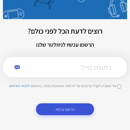
רוצים לדעת הכל לפני כולם?
הרשמו עכשיו לניוזלטר שלנו
אני מעוניין לקבל עדכונים על חדשות ומבצעים באתר, בהתאם
לתנאי השימוש
הרשם עכשיו