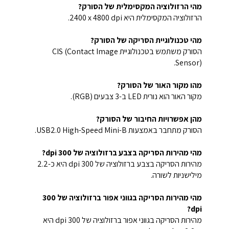
מהי הרזולוציה המקסימלית של הסורק?
הרזולוציה המקסימלית היא ‎2400 x 4800 dpi.
מהי טכנולוגיית הסריקה של הסורק?
הסורק משתמש בטכנולוגיית CIS (Contact Image
Sensor).
מהו מקור האור של הסורק?
מקור האור הוא נורית LED ב-3 צבעים (RGB).
מהן אפשרויות החיבור של הסורק?
הסורק מתחבר באמצעות USB2.0 High-Speed Mini-B.
מהי מהירות הסריקה בצבע ברזולוציה של 300 dpi?
מהירות הסריקה בצבע ברזולוציה של 300 dpi היא כ-2.2
מילישניות לשורה.
מהי מהירות הסריקה בגווני אפור ברזולוציה של 300
dpi?
מהירות הסריקה בגווני אפור ברזולוציה של 300 dpi היא