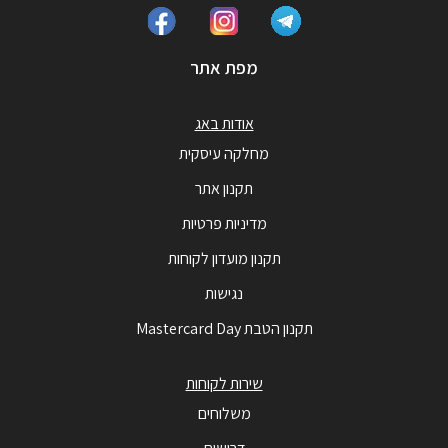
מפת אתר
אודות באג
מחלקה עיסקית
תקנון אתר
מדיניות פרטיות
תקנון מועדון לקוחות
נגישות
תקנון הטבת Mastercard Day
שירות לקוחות
משלוחים