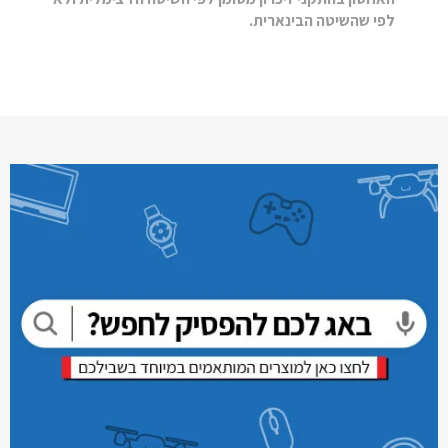
לפי שהשיטה הבינארית.