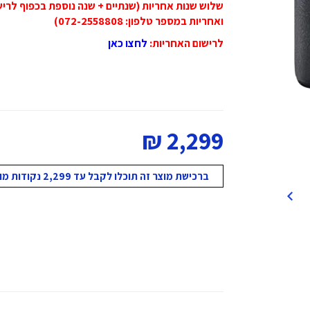
ואחריות במספר טלפון: 072-2558808)
לרישום האחריות
:
לחצו כאן
2,299 ₪
ברכישת מוצר זה תוכלו לקבל עד 2,299 נקודות מועדון!