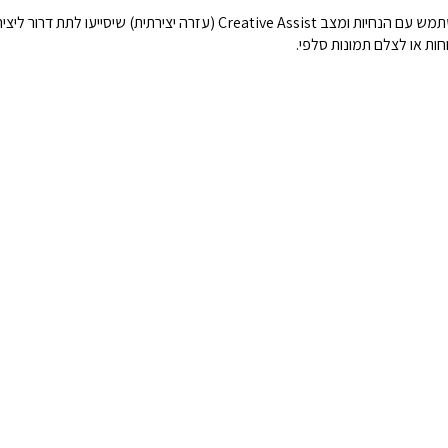
 שיסייעו לתת דרור ליצירתיות הפנימית שלך.
חות או לצלם תמונות סלפי.