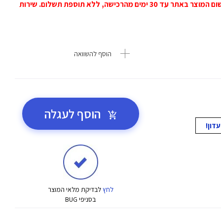
שלוש שנות אחריות (שנתיים + שנה נוספת בכפוף לרישום המוצר באתר עד 30 ימים מהרכישה, ללא תוספת תשלום. שירות
הוסף להשוואה
הוסף לעגלה
לחץ
לבדיקת מלאי המוצר
בסניפי BUG