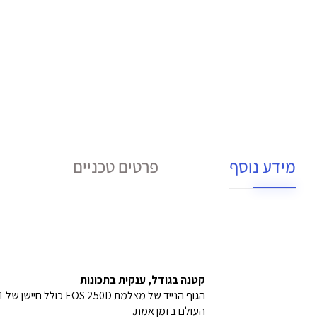
מידע נוסף
פרטים טכניים
קטנה בגודל, ענקית בתכונות
העולם בזמן אמת.