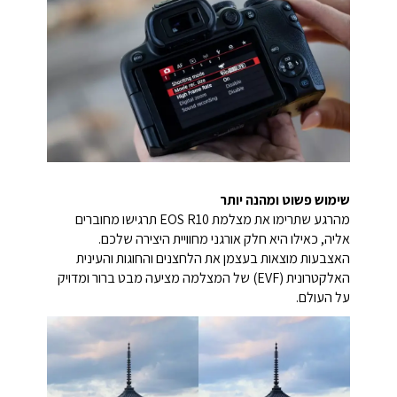
שימוש פשוט ומהנה יותר
מהרגע שתרימו את מצלמת EOS R10 תרגישו מחוברים
אליה, כאילו היא חלק אורגני מחוויית היצירה שלכם.
האצבעות מוצאות בעצמן את הלחצנים והחוגות והעינית
האלקטרונית (EVF) של המצלמה מציעה מבט ברור ומדויק
על העולם.