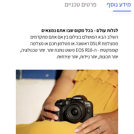
מידע נוסף
פרטים טכניים
לגלות עולם - בכל מקום שבו אתם נמצאים
השלב הבא המושלם בצילום בין אם אתם מתקדמים
ממצלמת DSLR ראשונה או מטלפון חכם או מצלמה
קומפקטית - ה-EOS R10 פשוט נותנת יותר. יותר טכנולוגיה,
יותר תכונות, יותר ניידות, יותר יצירתיות.