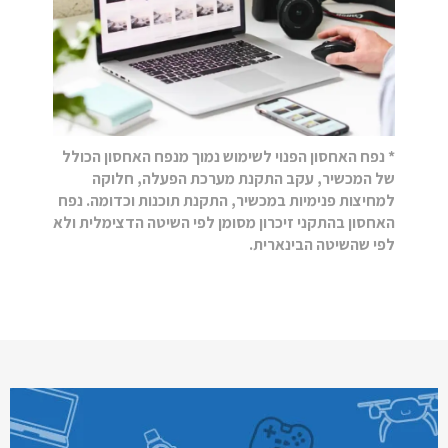
* נפח האחסון הפנוי לשימוש נמוך מנפח האחסון הכולל
של המכשיר, עקב התקנת מערכת הפעלה, חלוקה
למחיצות פנימיות במכשיר, התקנת תוכנות וכדומה. נפח
האחסון בהתקני זיכרון מסומן לפי השיטה הדצימלית ולא
לפי שהשיטה הבינארית.