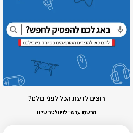
רוצים לדעת הכל לפני כולם?
הרשמו עכשיו לניוזלטר שלנו