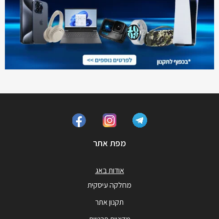
מפת אתר
אודות באג
מחלקה עיסקית
תקנון אתר