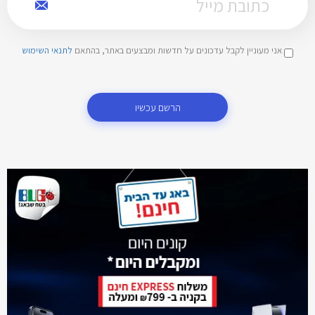
אני מעוניין לקבל עדכונים על חדשות ומבצעים באתר, בהתאם
לתנאי השימוש
הרשם עכשיו