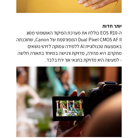
יותר חדות
ה-EOS R10 כוללת את מערכת המיקוד האוטומטי מסוג
Dual Pixel CMOS AF II המפורסמת של Canon, שתוכנתה
באמצעות טכנולוגיית AI ללמידה עמוקה לזיהוי נושאים
מתקדם. היא מהירה, מדויקת ורגישה במיוחד בתאורה חלשה
- למעשה היא מדויקת בתנאי אור ירח בלבד.