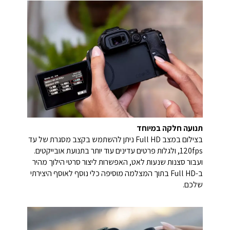
תנועה חלקה במיוחד
בצילום במצב Full HD ניתן להשתמש בקצב מסגרת של עד
120fps, ולגלות פרטים עדינים עוד יותר בתנועת אובייקטים.
ועבור סצנות שנעות לאט, האפשרות ליצור סרטי הילוך מהיר
ב-Full HD בתוך המצלמה מוסיפה כלי נוסף לאוסף היצירתי
שלכם.