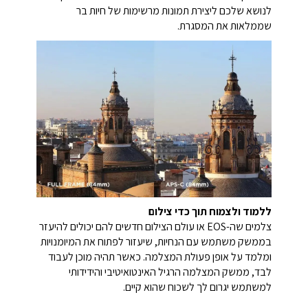
לנושא שלכם ליצירת תמונות מרשימות של חיות בר
שממלאות את המסגרת.
ללמוד ולצמוח תוך כדי צילום
צלמים שה-EOS או עולם הצילום חדשים להם יכולים להיעזר
בממשק משתמש עם הנחיות, שיעזור לפתוח את המיומנויות
ומלמד על אופן פעולת המצלמה. כאשר תהיה מוכן לעבוד
לבד, ממשק המצלמה הרגיל האינטואיטיבי והידידותי
למשתמש יגרום לך לשכוח שהוא קיים.