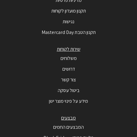
מדיניות פרטיות
תקנון מועדון לקוחות
נגישות
תקנון הטבת Mastercard Day
שירות לקוחות
משלוחים
דרושים
צור קשר
ביטול עסקה
מידע על פינוי מוצר ישן
מבצעים
המבצעים החמים