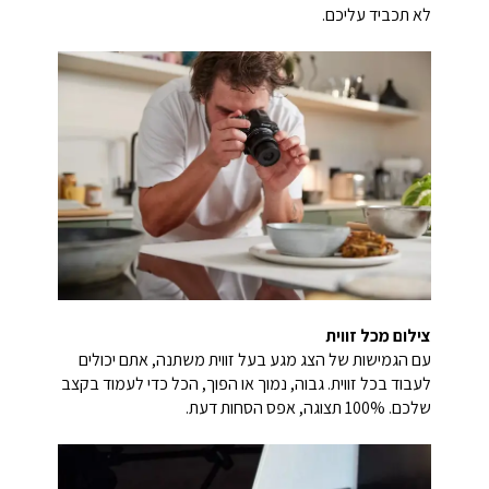
לא תכביד עליכם.
צילום מכל זווית
עם הגמישות של הצג מגע בעל זווית משתנה, אתם יכולים
לעבוד בכל זווית. גבוה, נמוך או הפוך, הכל כדי לעמוד בקצב
שלכם. 100% תצוגה, אפס הסחות דעת.