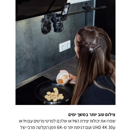
צילום טוב יותר במשך ימים
שפרו את יכולות יצירת הווידאו שלכם לפרטי פרטים עם וידאו
UHD 4K 30p ועם דגימת יתר מ-6K וזמן הקלטה מרבי של