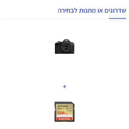
שדרוגים או מתנות לבחירה
+