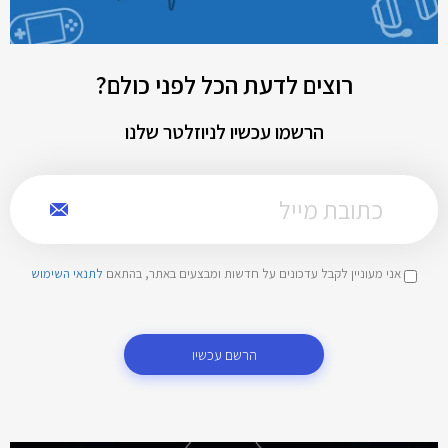
רוצים לדעת הכל לפני כולם?
הרשמו עכשיו לניוזלטר שלנו
אני מעוניין לקבל עדכונים על חדשות ומבצעים באתר, בהתאם
לתנאי השימוש
הרשם עכשיו