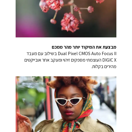
מבצעת את המיקוד יותר מהר ממכם
Dual Pixel CMOS Auto Focus II בשילוב עם מעבד
DIGIC X העוצמתי מספקים זיהוי ומעקב אחר אובייקטים
מהירים בקלות.