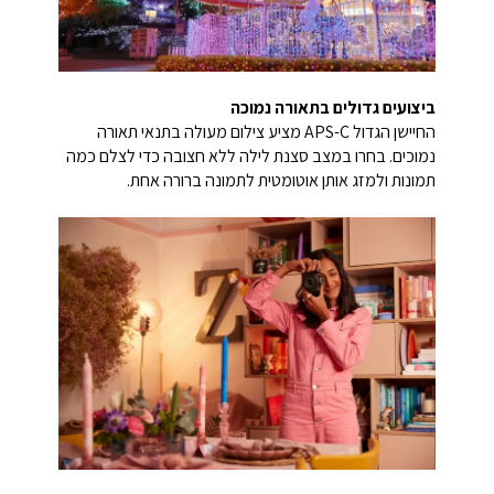
ביצועים גדולים בתאורה נמוכה
החיישן הגדול APS-C מציע צילום מעולה בתנאי תאורה
נמוכים. בחרו במצב סצנת לילה ללא חצובה כדי לצלם כמה
תמונות ולמזג אותן אוטומטית לתמונה ברורה אחת.