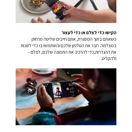
הקישו כדי לצלם או כדי לעצור
כשאתם בתוך המסגרת, אתם חייבים שליטה מרחוק
במצלמה. חבר את הטלפון שלכם והשתמשו בו כדי לשנות
את ההגדרות,כדי להרכיב את התמונה שלכם, לצלם -
ולהקליט.