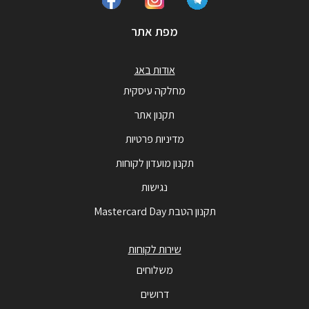
מפת אתר
אודות באג
מחלקה עיסקית
תקנון אתר
מדיניות פרטיות
תקנון מועדון לקוחות
נגישות
תקנון הטבת Mastercard Day
שירות לקוחות
משלוחים
דרושים