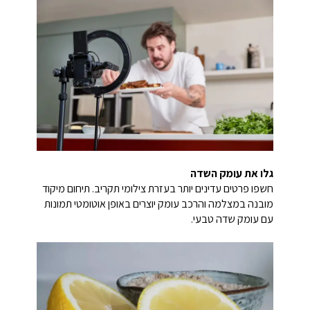
גלו את עומק השדה
חשפו פרטים עדינים יותר בעזרת צילומי תקריב. תיחום מיקוד
מובנה במצלמה והרכב עומק יוצרים באופן אוטומטי תמונות
עם עומק שדה טבעי.