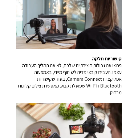
קישוריות חלקה
פרוצו את גבולות היצירתיות שלכם, לא את תהליך העבודה
עצמו. העבירו קובצי מדיה לשיתוף מיידי, באמצעות
אפליקציית Camera Connect, בעוד שקישוריות
Bluetooth ו-Wi-Fi שפועלת קבוע מאפשרת צילום קל ונוח
מרחוק.