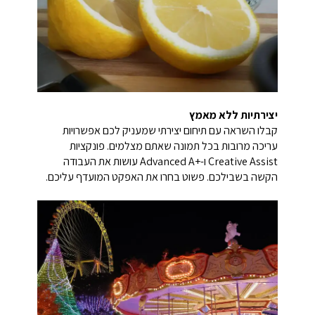
יצירתיות ללא מאמץ
קבלו השראה עם תיחום יצירתי שמעניק לכם אפשרויות
עריכה מרובות בכל תמונה שאתם מצלמים. פונקציות
Creative Assist ו-Advanced A+‎ עושות את העבודה
הקשה בשבילכם. פשוט בחרו את האפקט המועדף עליכם.