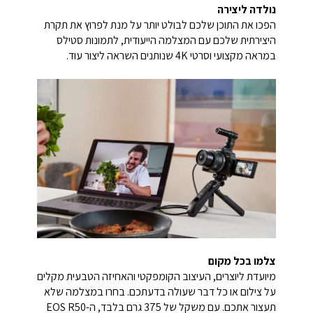
נולדה ליצירה
הפכו את התוכן שלכם לבולט יותר על מנת לפרוץ את תקרת
היצירתית שלכם עם המצלמה הייעודית, לתמונות סטילס
במראה מקצועי וסרטי 4K שנותנים השראה ליצור עוד.
צלמו בכל מקום
מיועדת ליוצרים, העיצוב הקומפקטי והאחיזה הטבעית מקלים
על צילום או כל דבר שעולה בדעתכם. בחרו במצלמה שלא
תעצור אתכם. עם משקל של 375 גרם בלבד, ה-EOS R50