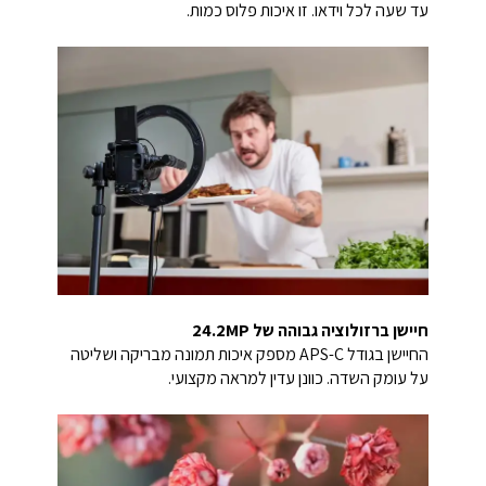
עד שעה לכל וידאו. זו איכות פלוס כמות.
חיישן ברזולוציה גבוהה של 24.2MP
החיישן בגודל APS-C מספק איכות תמונה מבריקה ושליטה
על עומק השדה. כוונן עדין למראה מקצועי.