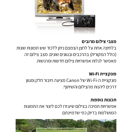
מצבי צילום מרובים
בלחיצה אחת על לחצן הצמצם ניתן ללכוד שש תמונות שונות
(כולל המקורית) בהרכבים ובגוונים שונים. מצב צילום זה
מאפשר לגלות אפשרויות צילום חדשות ומרגשות.
פונקציית Wi‑Fi
פונקציית ה‑Wi‑Fi של Canon מציעה חיבור חלק ומגוון
דרכים ליהנות מהצילום והשיתוף.
תכונות נוספות
אפשרויות תמיכה בצילום שיעזרו לכם ליצור את התמונות
המושלמות בדיוק כפי שדמיינתם.