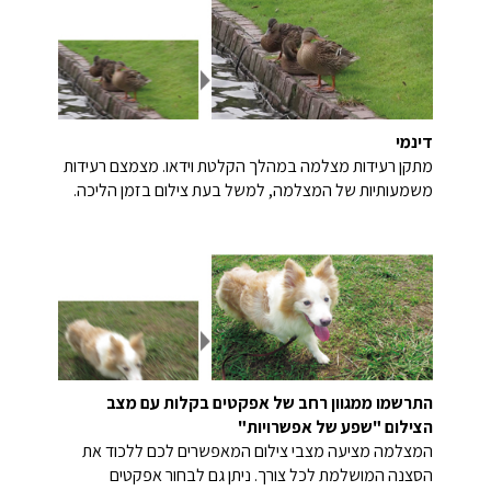
דינמי
מתקן רעידות מצלמה במהלך הקלטת וידאו. מצמצם רעידות
משמעותיות של המצלמה, למשל בעת צילום בזמן הליכה.
התרשמו ממגוון רחב של אפקטים בקלות עם מצב
הצילום "שפע של אפשרויות"
המצלמה מציעה מצבי צילום המאפשרים לכם ללכוד את
הסצנה המושלמת לכל צורך. ניתן גם לבחור אפקטים