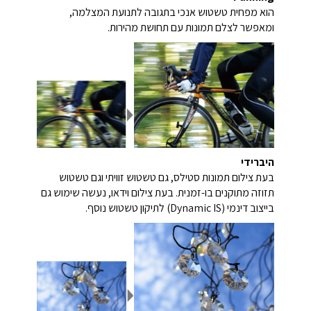
הוא מפחית טשטוש אנכי בתגובה לתנועת המצלמה,
ומאפשר לצלם תמונות עם תחושת מהירות.
היברידי
בעת צילום תמונות סטילס, גם טשטוש זוויתי וגם טשטוש
תזוזה מתוקנים בו-זמנית. בעת צילום וידאו, נעשה שימוש גם
בייצוב דינמי (Dynamic IS) לתיקון טשטוש נוסף.