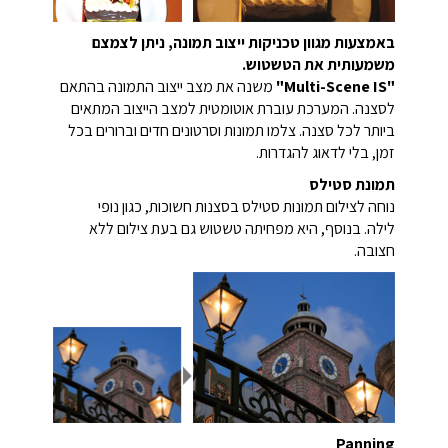
באמצעות מגוון טכניקות ייצוב תמונה, ניתן לצמצם
משמעותית את הטשטוש.
"Multi-Scene IS"
משנה את מצב ייצוב התמונה בהתאם
לסצנה. המערכת עוברת אוטומטית למצב הייצוב המתאים
ביותר לכל סצנה. צלמו תמונות וסרטונים חדים וברורים בכל
זמן, בלי לדאוג להגדרות.
תמונת סטילס
נוחה לצילום תמונות סטילס בסצנות חשוכות, כגון נופי
לילה. בנוסף, היא מפחיתה טשטוש גם בעת צילום ללא
חצובה.
Panning