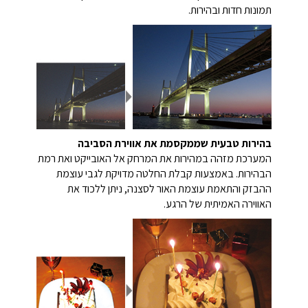
תמונות חדות ובהירות.
בהירות טבעית שממקסמת את אווירת הסביבה
המערכת מזהה במהירות את המרחק אל האובייקט ואת רמת
הבהירות. באמצעות קבלת החלטה מדויקת לגבי עוצמת
ההבזק והתאמת עוצמת האור לסצנה, ניתן ללכוד את
האווירה האמיתית של הרגע.