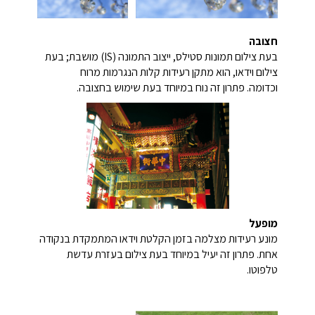
חצובה
בעת צילום תמונות סטילס, ייצוב התמונה (IS) מושבת; בעת
צילום וידאו, הוא מתקן רעידות קלות הנגרמות מרוח
וכדומה. פתרון זה נוח במיוחד בעת שימוש בחצובה.
מופעל
מונע רעידות מצלמה בזמן הקלטת וידאו המתמקדת בנקודה
אחת. פתרון זה יעיל במיוחד בעת צילום בעזרת עדשת
טלפוטו.