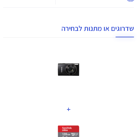
שדרוגים או מתנות לבחירה
+