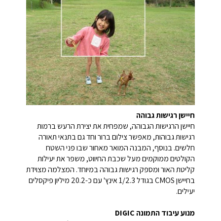
חיישן רגישות גבוהה
חיישן הרגישות הגבוהה, שמפחית את יצירת הרעש ברמות
רגישות גבוהות, מאפשר צילום ברור וחד גם בתנאי תאורה
חלשים. בנוסף, המבנה המואר מאחור שבו פני השטח
הקולטים ממוקמים מעל שכבת החיווט, משפר את יעילות
קליטת האור ומספק רגישות גבוהה במיוחד. המצלמה מצוידת
בחיישן CMOS בגודל 1/2.3 אינץ' עם כ-20.2 מיליון פיקסלים
יעילים.
מנוע עיבוד התמונה DIGIC