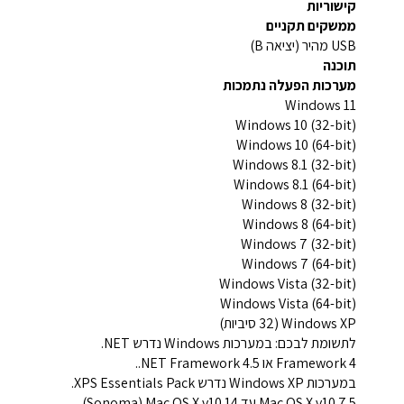
קישוריות
ממשקים תקניים
USB מהיר (יציאה B)
תוכנה
מערכות הפעלה נתמכות
Windows 11
Windows 10 (32-bit)
Windows 10 (64-bit)
Windows 8.1 (32-bit)
Windows 8.1 (64-bit)
Windows 8 (32-bit)
Windows 8 (64-bit)
Windows 7 (32-bit)
Windows 7 (64-bit)
Windows Vista (32-bit)
Windows Vista (64-bit)
Windows XP ‏(‎32 סיביות)
לתשומת לבכם: במערכות Windows נדרש ‎.NET
Framework 4 או ‎.NET Framework 4.5.
במערכות Windows XP נדרש XPS Essentials Pack.
Mac OS X v10.7.5 עד Mac OS X v10.14‏ (Sonoma)