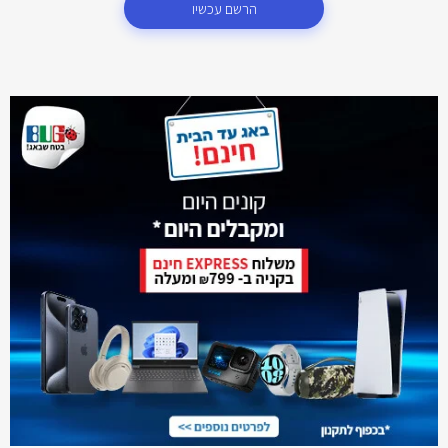
הרשם עכשיו