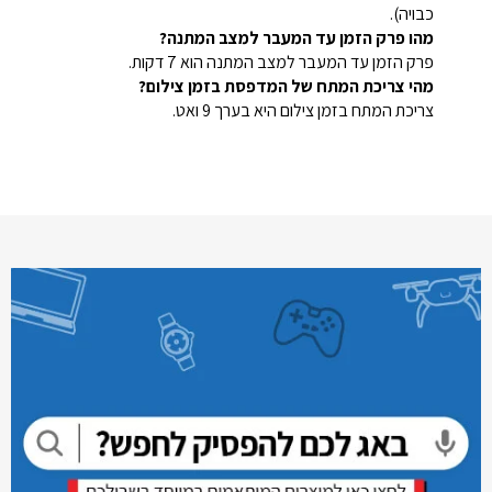
כבויה).
מהו פרק הזמן עד המעבר למצב המתנה?
פרק הזמן עד המעבר למצב המתנה הוא 7 דקות.
מהי צריכת המתח של המדפסת בזמן צילום?
צריכת המתח בזמן צילום היא בערך 9 ואט.