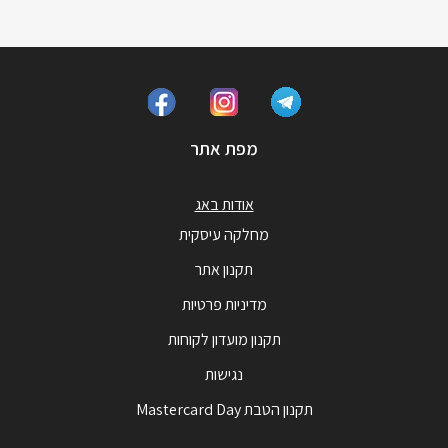
מפת אתר
אודות באג
מחלקה עיסקית
תקנון אתר
מדיניות פרטיות
תקנון מועדון לקוחות
נגישות
תקנון הטבת Mastercard Day