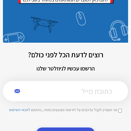
רוצים לדעת הכל לפני כולם?
הרשמו עכשיו לניוזלטר שלנו
אני מעוניין לקבל עדכונים על חדשות ומבצעים באתר, בהתאם
לתנאי השימוש