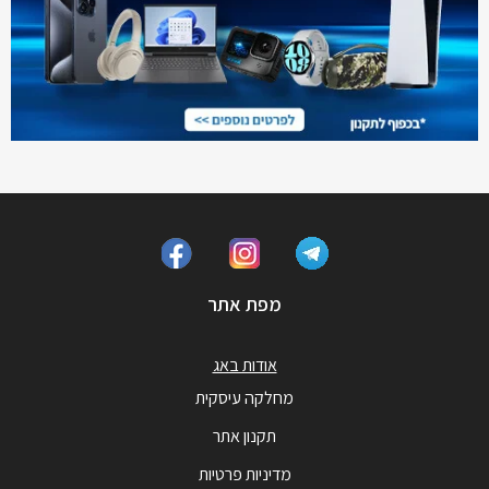
מפת אתר
אודות באג
מחלקה עיסקית
תקנון אתר
מדיניות פרטיות