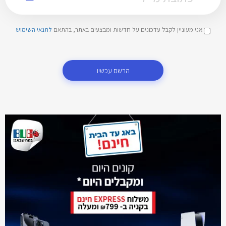
אני מעוניין לקבל עדכונים על חדשות ומבצעים באתר, בהתאם
לתנאי השימוש
הרשם עכשיו