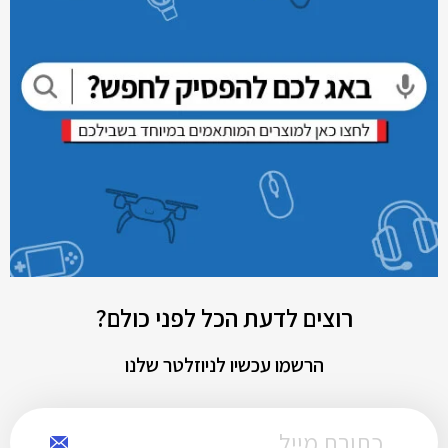
רוצים לדעת הכל לפני כולם?
הרשמו עכשיו לניוזלטר שלנו