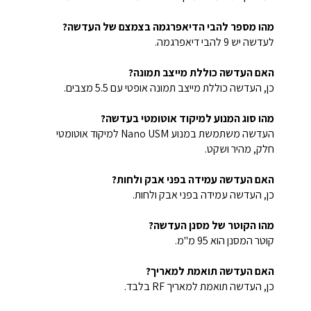
מהו מספר להבי הדיאפרגמה בצמצם של העדשה?
לעדשה יש 9 להבי דיאפרגמה.
האם העדשה כוללת מייצב תמונה?
כן, העדשה כוללת מייצב תמונה אופטי עם 5.5 מצבים.
מהו סוג המנוע למיקוד אוטומטי בעדשה?
העדשה משתמשת במנוע Nano USM למיקוד אוטומטי
חלק, מהיר ושקט.
האם העדשה עמידה בפני אבק ולחות?
כן, העדשה עמידה בפני אבק ולחות.
מהו הקוטר של מסנן העדשה?
קוטר המסנן הוא 95 מ"מ.
האם העדשה תואמת למאריך?
כן, העדשה תואמת למאריך RF בלבד.