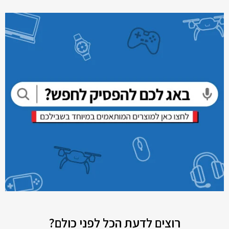
רוצים לדעת הכל לפני כולם?