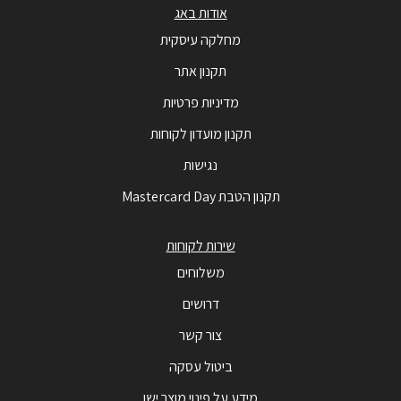
אודות באג
מחלקה עיסקית
תקנון אתר
מדיניות פרטיות
תקנון מועדון לקוחות
נגישות
תקנון הטבת Mastercard Day
שירות לקוחות
משלוחים
דרושים
צור קשר
ביטול עסקה
מידע על פינוי מוצר ישן