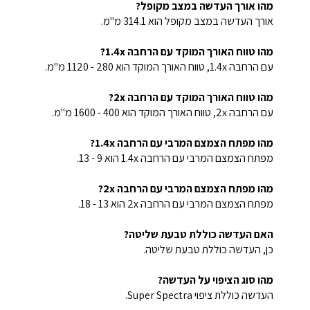
מהו אורך העדשה במצב מקופל?
אורך העדשה במצב מקופל הוא 314.1 מ"מ.
מהו טווח האורך המוקד עם הרחבה 1.4x?
עם הרחבה 1.4x, טווח האורך המוקד הוא 280 - 1120 מ"מ.
מהו טווח האורך המוקד עם הרחבה 2x?
עם הרחבה 2x, טווח האורך המוקד הוא 400 - 1600 מ"מ.
מהו מפתח הצמצם המרבי עם הרחבה 1.4x?
מפתח הצמצם המרבי עם הרחבה 1.4x הוא 9 - 13.
מהו מפתח הצמצם המרבי עם הרחבה 2x?
מפתח הצמצם המרבי עם הרחבה 2x הוא 13 - 18.
האם העדשה כוללת טבעת שליטה?
כן, העדשה כוללת טבעת שליטה.
מהו סוג הציפוי על העדשה?
העדשה כוללת ציפוי Super Spectra.