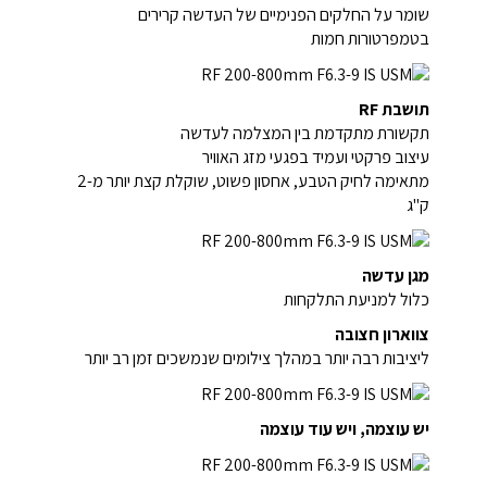
שומר על החלקים הפנימיים של העדשה קרירים
בטמפרטורות חמות
תושבת RF
תקשורת מתקדמת בין המצלמה לעדשה
עיצוב פרקטי ועמיד בפגעי מזג האוויר
מתאימה לחיק הטבע, אחסון פשוט, שוקלת קצת יותר מ-2
ק"ג
מגן עדשה
כלול למניעת התלקחות
צווארון חצובה
ליציבות רבה יותר במהלך צילומים שנמשכים זמן רב יותר
יש עוצמה, ויש עוד עוצמה