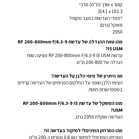
קוטר x אורך (מ"מ) מרבי
102.3 x‏ 314.1
*ממדי העדשות במצב מקופל
משקל (גרם)
2050
מהו טווח ההגדלה של עדשת RF 200-800mm F/6.3-9
IS USM?
עדשת RF 200-800mm F/6.3-9 IS USM מציעה טווח
הגדלה של 200-800 מ"מ.
מה היתרון של ציפוי הלבן על העדשה?
הציפוי הלבן שומר על החלקים הפנימיים של העדשה קרירים
בטמפרטורות חמות.
מהו המשקל של עדשת RF 200-800mm F/6.3-9 IS
USM?
העדשה שוקלת 2050 גרם.
מהו המרחק המינימלי למיקוד בעדשה זו?
המרחק המינימלי למיקוד הוא 0.8 מטרים ב-200 מ"מ.