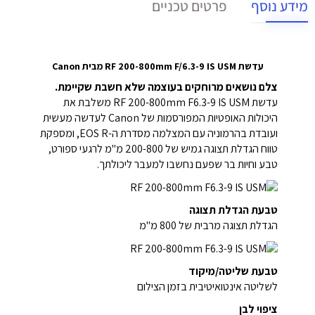
מידע נוסף
פרטים טכניים
עדשת RF 200-800mm F/6.3-9 IS USM מבית Canon
צלם נושאים מרוחקים בעוצמה שלא חשבת שקיימת.
עדשת RF 200-800mm F6.3-9 IS USM משלבת את
היכולות האופטיות המפורסמות של Canon לעדשה מעשית
ועובדת בהרמוניה עם המצלמה מסדרת ה-EOS R, ומספקת
טווח הגדלת תצוגה גמיש של 200-800 מ"מ לרגעי ספורט,
טבע וחיות בר שפעם נחשבו למעבר ליכולתך.
טבעת הגדלת תצוגה
הגדלת תצוגה מרבית של 800 מ"מ
טבעת שליטה/מיקוד
לשליטה אינטואיטיבית בזמן הצילום
ציפוי לבן