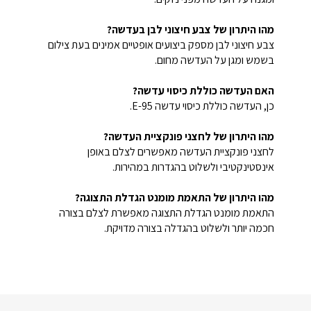
מהו היתרון של צבע חיצוני לבן בעדשה?
צבע חיצוני לבן מספק ביצועים אופטיים אמינים בעת צילום
בשמש ומגן על העדשה מחום.
האם העדשה כוללת כיסוי עדשה?
כן, העדשה כוללת כיסוי עדשה E-95.
מהו היתרון של לחצני פונקציית העדשה?
לחצני פונקציית העדשה מאפשרים לצלם באופן
אינסטינקטיבי ולשלוט בהגדרות במהירות.
מהו היתרון של התאמת מומנט הגדלת התצוגה?
התאמת מומנט הגדלת התצוגה מאפשרת לצלם בצורה
חכמה יותר ולשלוט בהגדלה בצורה מדויקת.