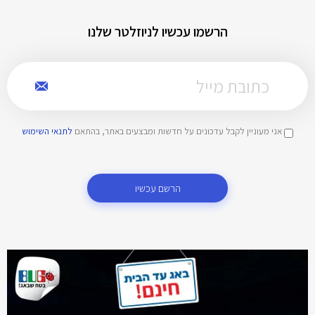
הרשמו עכשיו לניוזלטר שלנו
אני מעוניין לקבל עדכונים על חדשות ומבצעים באתר, בהתאם
לתנאי השימוש
הרשם עכשיו