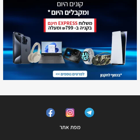
מפת אתר