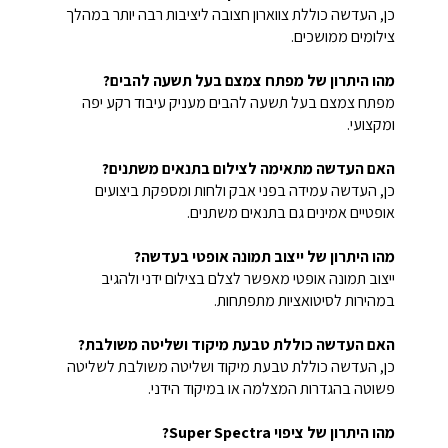
כן, העדשה כוללת צווארון חצובה ליציבות רבה יותר במהלך
צילומים ממושכים.
מהו היתרון של מפתח צמצם בעל תשעה להבים?
מפתח צמצם בעל תשעה להבים מעניק עיבוד רקע יפה
ומקצועי.
האם העדשה מתאימה לצילום בתנאים משתנים?
כן, העדשה עמידה בפני אבק ולחות ומספקת ביצועים
אופטיים אמינים גם בתנאים משתנים.
מהו היתרון של ייצוב תמונה אופטי בעדשה?
ייצוב תמונה אופטי מאפשר לצלם בצילום ידני ולהגיב
במהירות לסיטואציות מתפתחות.
האם העדשה כוללת טבעת מיקוד ושליטה משולבת?
כן, העדשה כוללת טבעת מיקוד ושליטה משולבת לשליטה
פשוטה בהגדרות המצלמה או במיקוד הידני.
מהו היתרון של ציפוי Super Spectra?