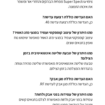
ציפוי Super Spectra מפחית הבהקים והחזרי אור ומשפר
את איכות התמונה.
האם העדשה כוללת רצועת עדשה?
כן, העדשה כוללת רצועת עדשה 40.
מהו היתרון של עיצוב קומפקטי ועמיד בפגעי מזג האוויר?
עיצוב קומפקטי ועמיד בפגעי מזג האוויר מאפשר שימוש נוח
ואמין בתנאים שונים.
מהו היתרון של טבעת שליטה אינטואיטיבית בזמן
הצילום?
טבעת שליטה אינטואיטיבית מאפשרת שליטה מהירה ונוחה
בהגדרות המצלמה בזמן הצילום.
האם העדשה כוללת מגן אבק?
כן, העדשה כוללת מגן אבק לעדשת RF.
מהו היתרון של עמידות בפני אבק ולחות?
עמידות בפני אבק ולחות מאפשרת לצלם בתנאים קשים
ומגנה על העדשה מפני נזקים.