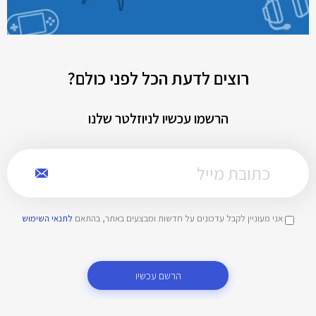
רוצים לדעת הכל לפני כולם?
הרשמו עכשיו לניוזלטר שלנו
אני מעוניין לקבל עדכונים על חדשות ומבצעים באתר, בהתאם
לתנאי השימוש
הרשם עכשיו