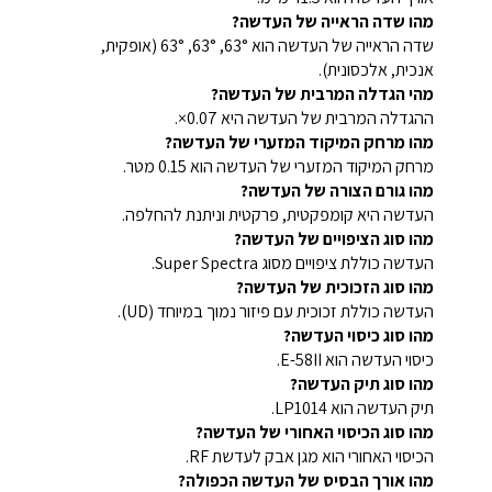
מהו שדה הראייה של העדשה?
שדה הראייה של העדשה הוא 63°, 63°, 63° (אופקית,
אנכית, אלכסונית).
מהי הגדלה המרבית של העדשה?
ההגדלה המרבית של העדשה היא 0.07×.
מהו מרחק המיקוד המזערי של העדשה?
מרחק המיקוד המזערי של העדשה הוא 0.15 מטר.
מהו גורם הצורה של העדשה?
העדשה היא קומפקטית, פרקטית וניתנת להחלפה.
מהו סוג הציפויים של העדשה?
העדשה כוללת ציפויים מסוג Super Spectra.
מהו סוג הזכוכית של העדשה?
העדשה כוללת זכוכית עם פיזור נמוך במיוחד (UD).
מהו סוג כיסוי העדשה?
כיסוי העדשה הוא E-58II.
מהו סוג תיק העדשה?
תיק העדשה הוא LP1014.
מהו סוג הכיסוי האחורי של העדשה?
הכיסוי האחורי הוא מגן אבק לעדשת RF.
מהו אורך הבסיס של העדשה הכפולה?