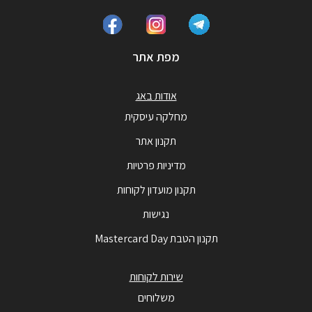
מפת אתר
אודות באג
מחלקה עיסקית
תקנון אתר
מדיניות פרטיות
תקנון מועדון לקוחות
נגישות
תקנון הטבת Mastercard Day
שירות לקוחות
משלוחים