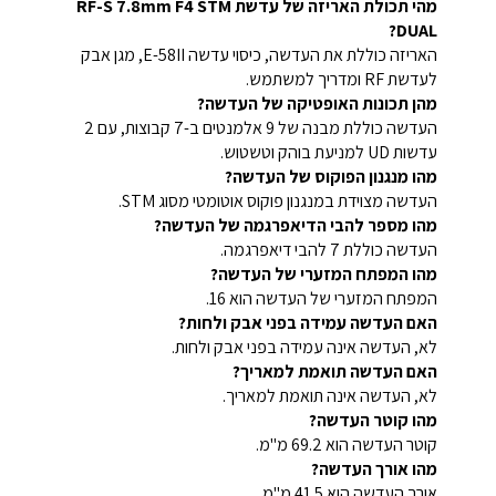
מהי תכולת האריזה של עדשת RF-S 7.8mm F4 STM
DUAL?
האריזה כוללת את העדשה, כיסוי עדשה E-58II, מגן אבק
לעדשת RF ומדריך למשתמש.
מהן תכונות האופטיקה של העדשה?
העדשה כוללת מבנה של 9 אלמנטים ב-7 קבוצות, עם 2
עדשות UD למניעת בוהק וטשטוש.
מהו מנגנון הפוקוס של העדשה?
העדשה מצוידת במנגנון פוקוס אוטומטי מסוג STM.
מהו מספר להבי הדיאפרגמה של העדשה?
העדשה כוללת 7 להבי דיאפרגמה.
מהו המפתח המזערי של העדשה?
המפתח המזערי של העדשה הוא 16.
האם העדשה עמידה בפני אבק ולחות?
לא, העדשה אינה עמידה בפני אבק ולחות.
האם העדשה תואמת למאריך?
לא, העדשה אינה תואמת למאריך.
מהו קוטר העדשה?
קוטר העדשה הוא 69.2 מ"מ.
מהו אורך העדשה?
אורך העדשה הוא 41.5 מ"מ.