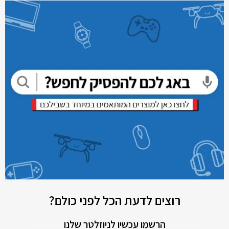
רוצים לדעת הכל לפני כולם?
הרשמו עכשיו לניוזלטר שלנו