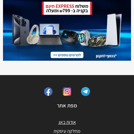
מפת אתר
אודות באג
מחלקה עיסקית