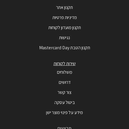
תקנון אתר
מדיניות פרטיות
תקנון מועדון לקוחות
נגישות
תקנון הטבת Mastercard Day
שירות לקוחות
משלוחים
דרושים
צור קשר
ביטול עסקה
מידע על פינוי מוצר ישן
מבצעים