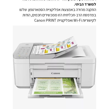
למשרד הביתי.
התקנה מהירה באמצעות אפליקציית הסמארטפון. שלטו
במדפסת הרב-תכליתית הזו ממכשירים חכמים, הודות
לקישוריות Wi-Fi ואפליקציית Canon PRINT