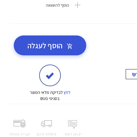
הוסף להשוואה
הוסף לעגלה
לחץ
לבדיקת מלאי המוצר
בסניפי BUG
יבואן רשמי
משלוח חינם
קנייה בטוחה