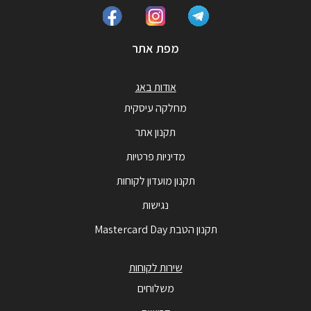
מפת אתר
אודות באג
מחלקה עיסקית
תקנון אתר
מדיניות פרטיות
תקנון מועדון לקוחות
נגישות
תקנון הטבת Mastercard Day
שירות לקוחות
משלוחים