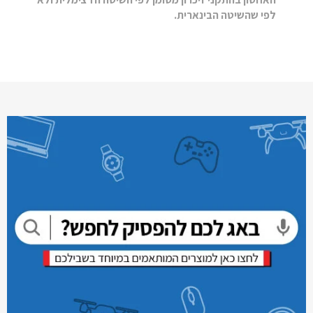
לפי שהשיטה הבינארית.