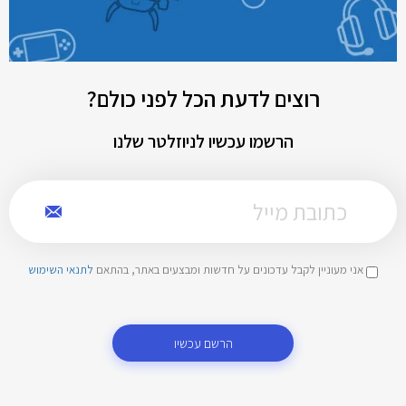
רוצים לדעת הכל לפני כולם?
הרשמו עכשיו לניוזלטר שלנו
אני מעוניין לקבל עדכונים על חדשות ומבצעים באתר, בהתאם
לתנאי השימוש
הרשם עכשיו