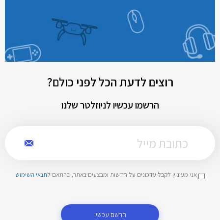
רוצים לדעת הכל לפני כולם?
הרשמו עכשיו לניוזלטר שלנו
אני מעוניין לקבל עדכונים על חדשות ומבצעים באתר, בהתאם
לתנאי השימוש
הרשם עכשיו