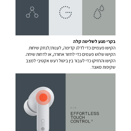
בקרי מגע לשליטה קלה
הקישו פעמיים כדי לדלג קדימה, לענות/לנתק שיחות.
הקישו שלוש פעמים כדי לחזור אחורה, או לדחות שיחה.
הקישו והחזיקו כדי לעבור בין ביטול רעש אקטיבי למצב
שקיפות סאונד.