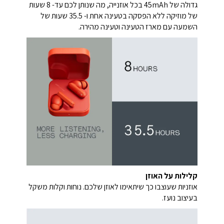
גדולה של 45mAh בכל אוזנייה, מה שנותן לכם עד- 8 שעות
של מוזיקה ללא הפסקה בטעינה אחת ו- 35.5 שעות של
השמעה עם מארז הטעינה וטעינה מהירה.
קלילות על האוזן
אוזניות שעוצבו כך שיתאימו לאוזן שלכם. נוחות וקלות משקל
בעיצוב נועז.