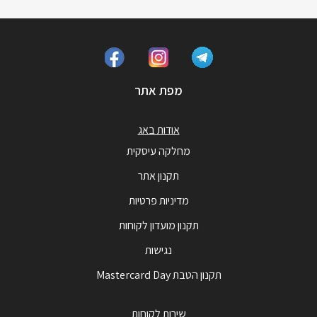
מפת אתר
אודות באג
מחלקה עיסקית
תקנון אתר
מדיניות פרטיות
תקנון מועדון לקוחות
נגישות
תקנון הטבת Mastercard Day
שירות לקוחות