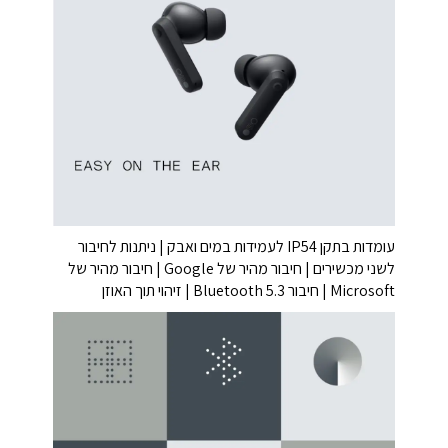
עומדות בתקן IP54 לעמידות במים ואבק | ניתנות לחיבור
לשני מכשירים | חיבור מהיר של Google | חיבור מהיר של
Microsoft | חיבור Bluetooth 5.3 | זיהוי תוך האוזן