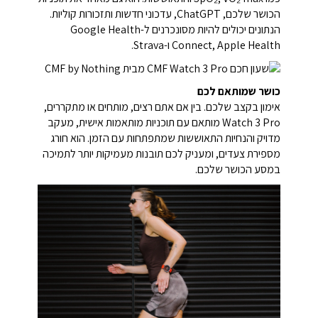
הכושר שלכם, ChatGPT, עדכוני חדשות ותזכורות קוליות.
הנתונים יכולים להיות מסונכרנים ל-Google Health
Connect, Apple Health ו-Strava.
כושר שמותאם לכם
אימון בקצב שלכם. בין אם אתם רצים, מותחים או מתקררים,
Watch 3 Pro מותאם עם תוכניות מותאמות אישית, מעקב
מדויק והנחיות התאוששות שמתפתחות עם הזמן. הוא חורג
מספירת צעדים, ומעניק לכם תובנות מעמיקות יותר לתמיכה
במסע הכושר שלכם.