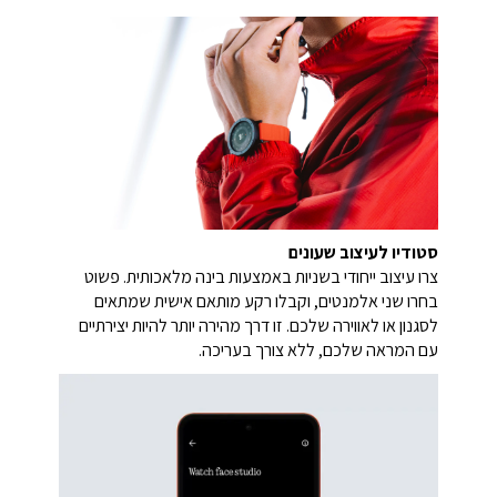
סטודיו לעיצוב שעונים
צרו עיצוב ייחודי בשניות באמצעות בינה מלאכותית. פשוט
בחרו שני אלמנטים, וקבלו רקע מותאם אישית שמתאים
לסגנון או לאווירה שלכם. זו דרך מהירה יותר להיות יצירתיים
עם המראה שלכם, ללא צורך בעריכה.