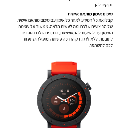
זקוקים להן.
סיכום אימון מותאם אישית
קבלו את כל המידע לאחר כל אימון עם סיכום מותאם אישית
של הביצועים שלכם ומה לעשות הלאה. ממשוב על עוצמת
האימון ועד להצעות להתאוששות, הנתונים שלכם הופכים
לתובנות. ללא ז'רגון. רק הדרכה פשוטה ומועילה שתעזור
לכם להשתפר.