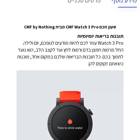
מידע נוסף
פרטים טכניים
שעון חכם CMF Watch 3 Pro מבית CMF by Nothing
תובנות בריאות יומיומיות
Watch 3 Pro עוזר לכם להיות מודעים לגופכם, יום ולילה.
החל מרמות חמצן בדם ורמות לחץ ועד לקצב הלב, הוא נועד
לתמוך בכם. כל תובנות הבריאות שלכם במקום אחד, מוכנות
כשאתם זקוקים להן.