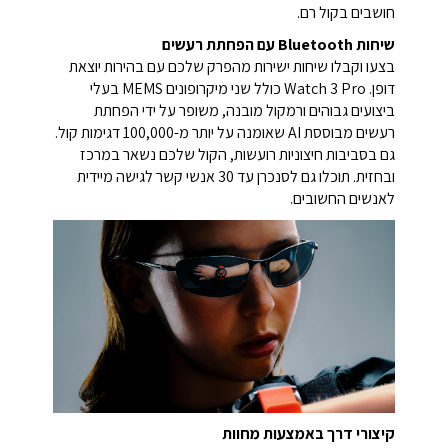
חושבים בקול רם.
שיחות Bluetooth עם הפחתת רעשים
בצעו וקבלו שיחות ישירות מהפרק שלכם עם בהירות יוצאת
דופן. Watch 3 Pro כולל שני מיקרופונים MEMS בעלי
ביצועים גבוהים ורמקול מובנה, משופר על ידי הפחתת
רעשים מבוססת AI שאומנה על יותר מ-100,000 דגימות קול.
גם בסביבות חיצוניות רועשות, הקול שלכם נשאר במרכז
ובחזית. תוכלו גם לסנכרן עד 30 אנשי קשר לגישה מיידית
לאנשים החשובים.
קיצורי דרך באמצעות מחוות