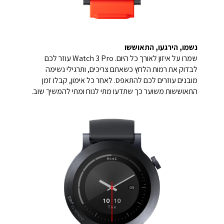
נשמו, הירגעו, התאוששו
שמרו על איזון לאורך כל היום. Watch 3 Pro עוזר לכם
לבדוק את רמות הלחץ כשאתם צריכים, ותרגילי נשימה
מובנים עוזרים לכם להתאפס. לאחר כל אימון, קבלו זמן
התאוששות משוער כך שתדעו מתי לנוח ומתי להמשיך שוב.