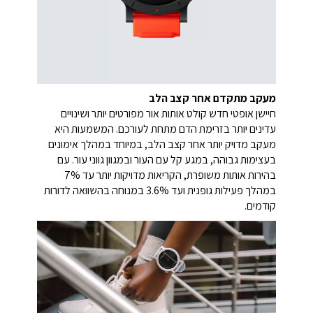
מעקב מתקדם אחר קצב הלב
חיישן אופטי חדש קולט אותות אור מפורטים יותר ושינויים
עדינים יותר בזרימת הדם מתחת לעורכם. המשמעות היא
מעקב מדויק יותר אחר קצב הלב, במיוחד במהלך אימונים
בעצימות גבוהה, במגע קל עם העור ובמגוון גווני עור. עם
בהירות אותות משופרת, הקריאות מדויקות יותר עד 7%
במהלך פעילות גופנית ועד 3.6% במנוחה בהשוואה לדורות
קודמים.