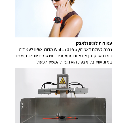
עמידות למים ולאבק
נבנה לעולם האמיתי, Watch 3 Pro מדורג IP68 לעמידות
במים ואבק. בין אם אתם מתאמנים באינטנסיביות או נתפסים
במזג אוויר בלתי צפוי, הוא נועד להמשיך לפעול.